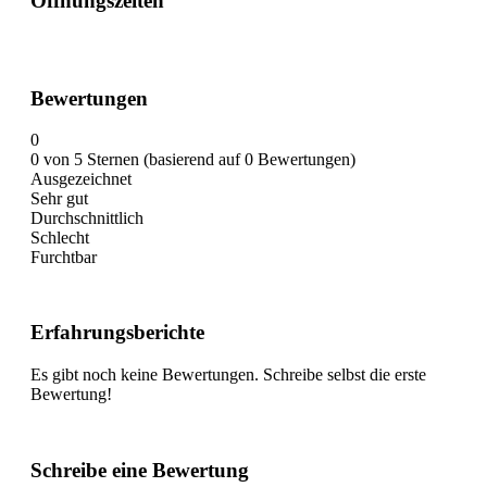
Öffnungszeiten
Bewertungen
0
0 von 5 Sternen (basierend auf 0 Bewertungen)
Ausgezeichnet
Sehr gut
Durchschnittlich
Schlecht
Furchtbar
Erfahrungsberichte
Es gibt noch keine Bewertungen. Schreibe selbst die erste
Bewertung!
Schreibe eine Bewertung