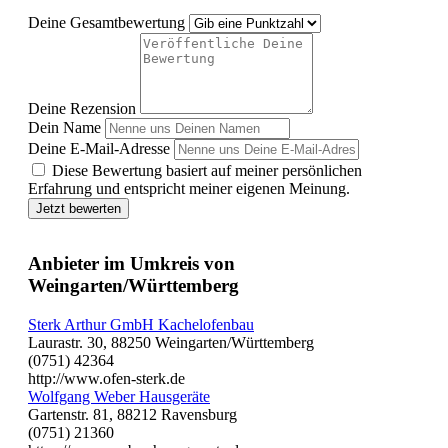
Deine Gesamtbewertung
Deine Rezension
Dein Name
Deine E-Mail-Adresse
Diese Bewertung basiert auf meiner persönlichen
Erfahrung und entspricht meiner eigenen Meinung.
Jetzt bewerten
Anbieter im Umkreis von
Weingarten/Württemberg
Sterk Arthur GmbH Kachelofenbau
Laurastr. 30, 88250 Weingarten/Württemberg
(0751) 42364
http://www.ofen-sterk.de
Wolfgang Weber Hausgeräte
Gartenstr. 81, 88212 Ravensburg
(0751) 21360