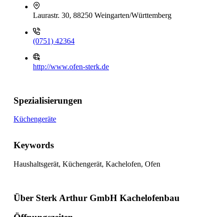
Laurastr. 30, 88250 Weingarten/Württemberg
(0751) 42364
http://www.ofen-sterk.de
Spezialisierungen
Küchengeräte
Keywords
Haushaltsgerät, Küchengerät, Kachelofen, Ofen
Über Sterk Arthur GmbH Kachelofenbau