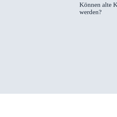
Können alte K
werden?