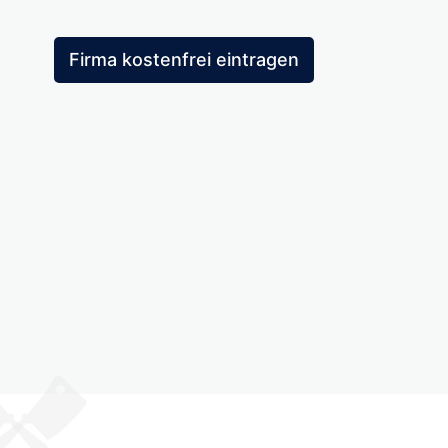
Firma kostenfrei eintragen