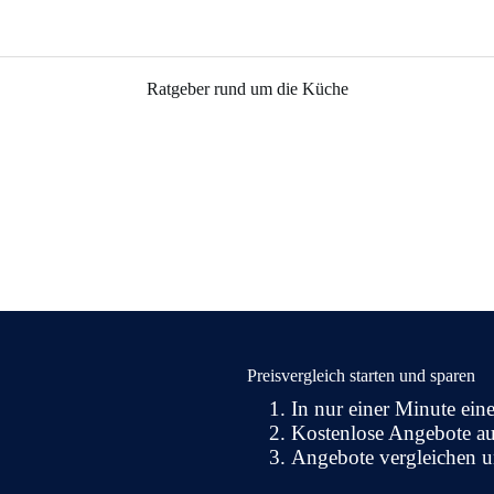
Ratgeber rund um die Küche
Preisvergleich starten und sparen
In nur einer Minute ein
Kostenlose Angebote au
Angebote vergleichen u