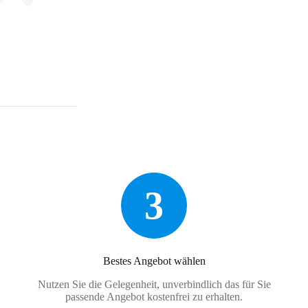
3
Bestes Angebot wählen
Nutzen Sie die Gelegenheit, unverbindlich das für Sie
passende Angebot kostenfrei zu erhalten.