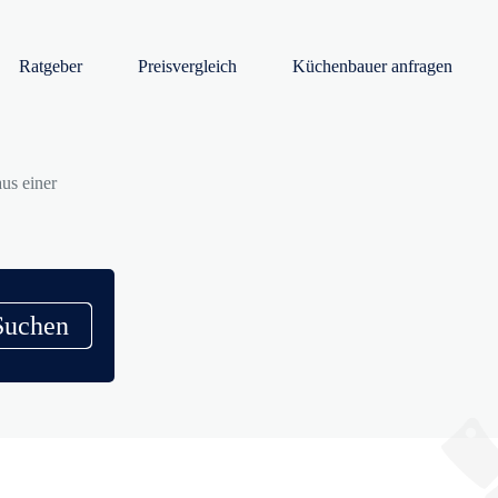
Ratgeber
Preisvergleich
Küchenbauer anfragen
us einer
Suchen