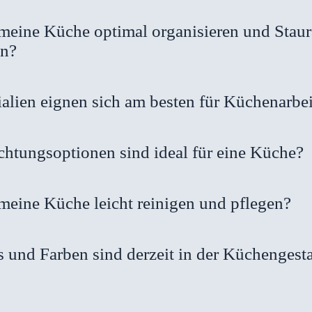
meine Küche optimal organisieren und Stau
en?
alien eignen sich am besten für Küchenarbei
htungsoptionen sind ideal für eine Küche?
meine Küche leicht reinigen und pflegen?
 und Farben sind derzeit in der Küchengest