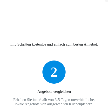
In 3 Schritten kostenlos und einfach zum besten Angebot.
2
Angebote vergleichen
Erhalten Sie innerhalb von 3-5 Tagen unverbindliche,
lokale Angebote von ausgewählten Küchenplanern.