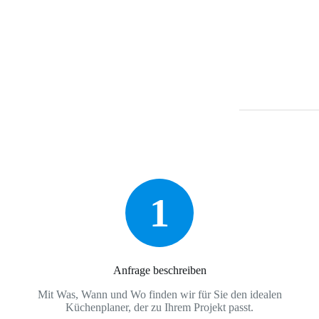
1
Anfrage beschreiben
Mit Was, Wann und Wo finden wir für Sie den idealen
Küchenplaner, der zu Ihrem Projekt passt.