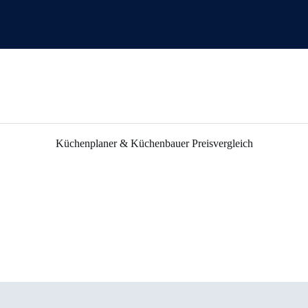
Küchenplaner & Küchenbauer Preisvergleich