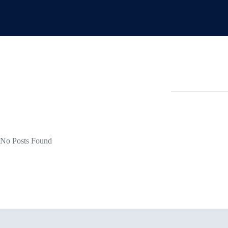
No Posts Found