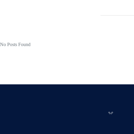
No Posts Found