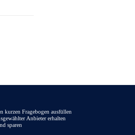
en kurzen Fragebogen ausfüllen
sgewählter Anbieter erhalten
nd sparen