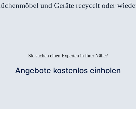
üchenmöbel und Geräte recycelt oder wied
Sie suchen einen Experten in Ihrer Nähe?
Angebote kostenlos einholen