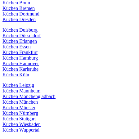
Küchen Bonn
Küchen Bremen
Küchen Dortmund
Küchen Dresden
Küchen Duisburg
Küchen Düsseldorf
Küchen Erlangen
Küchen Essen
Küchen Frankfurt
Küchen Hamburg
Küchen Hannover
Küchen Karlsruhe
Küchen Köln
Küchen Leipzig
Küchen Mannheim
Küchen Mönchengladbach
Küchen München
Küchen Münster
Küchen Nürnberg
Küchen Stuttgart
Küchen Wiesbaden
Küchen Wuppertal