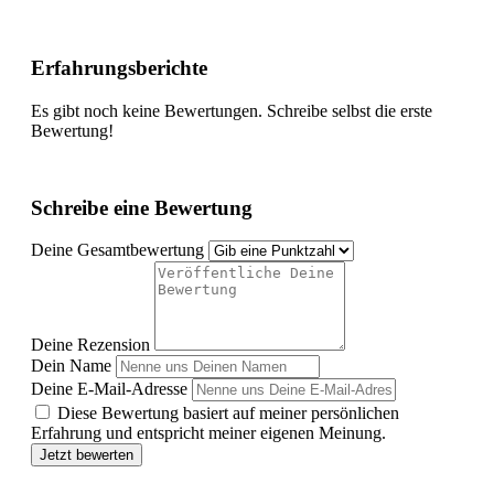
Erfahrungsberichte
Es gibt noch keine Bewertungen. Schreibe selbst die erste
Bewertung!
Schreibe eine Bewertung
Deine Gesamtbewertung
Deine Rezension
Dein Name
Deine E-Mail-Adresse
Diese Bewertung basiert auf meiner persönlichen
Erfahrung und entspricht meiner eigenen Meinung.
Jetzt bewerten