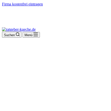
Firma kostenfrei eintragen
Suchen
Menü