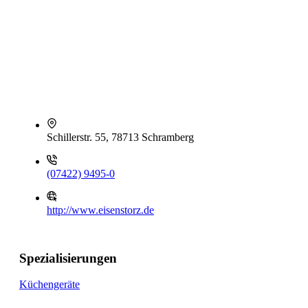
Schillerstr. 55, 78713 Schramberg
(07422) 9495-0
http://www.eisenstorz.de
Spezialisierungen
Küchengeräte