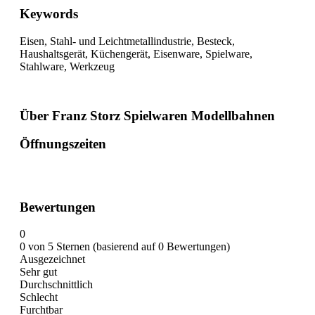
Keywords
Eisen, Stahl- und Leichtmetallindustrie, Besteck,
Haushaltsgerät, Küchengerät, Eisenware, Spielware,
Stahlware, Werkzeug
Über Franz Storz Spielwaren Modellbahnen
Öffnungszeiten
Bewertungen
0
0 von 5 Sternen (basierend auf 0 Bewertungen)
Ausgezeichnet
Sehr gut
Durchschnittlich
Schlecht
Furchtbar