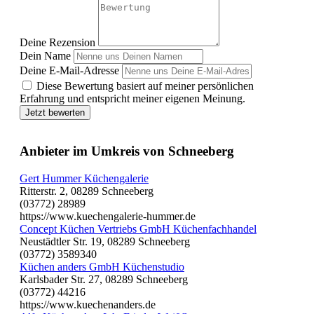
Deine Rezension
Dein Name
Deine E-Mail-Adresse
Diese Bewertung basiert auf meiner persönlichen
Erfahrung und entspricht meiner eigenen Meinung.
Jetzt bewerten
Anbieter im Umkreis von Schneeberg
Gert Hummer Küchengalerie
Ritterstr. 2, 08289 Schneeberg
(03772) 28989
https://www.kuechengalerie-hummer.de
Concept Küchen Vertriebs GmbH Küchenfachhandel
Neustädtler Str. 19, 08289 Schneeberg
(03772) 3589340
Küchen anders GmbH Küchenstudio
Karlsbader Str. 27, 08289 Schneeberg
(03772) 44216
https://www.kuechenanders.de