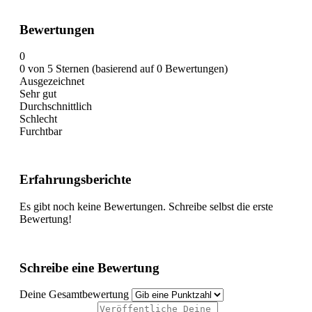
Bewertungen
0
0 von 5 Sternen (basierend auf 0 Bewertungen)
Ausgezeichnet
Sehr gut
Durchschnittlich
Schlecht
Furchtbar
Erfahrungsberichte
Es gibt noch keine Bewertungen. Schreibe selbst die erste
Bewertung!
Schreibe eine Bewertung
Deine Gesamtbewertung