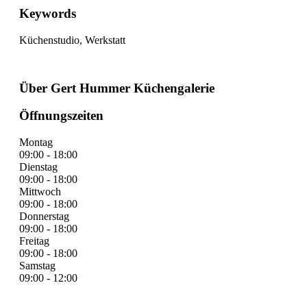
Keywords
Küchenstudio, Werkstatt
Über Gert Hummer Küchengalerie
Öffnungszeiten
Montag
09:00 - 18:00
Dienstag
09:00 - 18:00
Mittwoch
09:00 - 18:00
Donnerstag
09:00 - 18:00
Freitag
09:00 - 18:00
Samstag
09:00 - 12:00