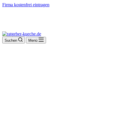
Firma kostenfrei eintragen
Suchen
Menü