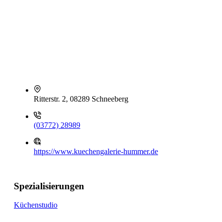
Ritterstr. 2, 08289 Schneeberg
(03772) 28989
https://www.kuechengalerie-hummer.de
Spezialisierungen
Küchenstudio