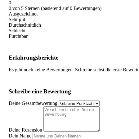
0
0 von 5 Sternen (basierend auf 0 Bewertungen)
Ausgezeichnet
Sehr gut
Durchschnittlich
Schlecht
Furchtbar
Erfahrungsberichte
Es gibt noch keine Bewertungen. Schreibe selbst die erste Bewert
Schreibe eine Bewertung
Deine Gesamtbewertung
Deine Rezension
Dein Name