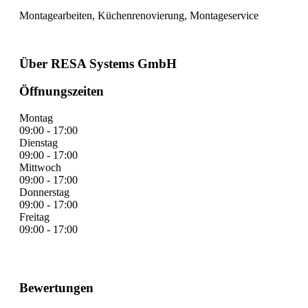
Montagearbeiten, Küchenrenovierung, Montageservice
Über RESA Systems GmbH
Öffnungszeiten
Montag
09:00 - 17:00
Dienstag
09:00 - 17:00
Mittwoch
09:00 - 17:00
Donnerstag
09:00 - 17:00
Freitag
09:00 - 17:00
Bewertungen