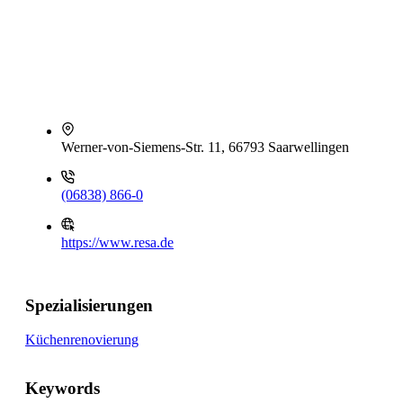
Werner-von-Siemens-Str. 11, 66793 Saarwellingen
(06838) 866-0
https://www.resa.de
Spezialisierungen
Küchenrenovierung
Keywords