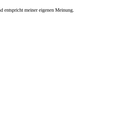
nd entspricht meiner eigenen Meinung.