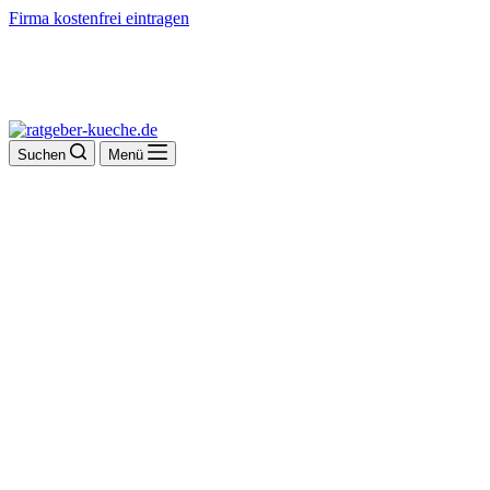
Firma kostenfrei eintragen
Suchen
Menü