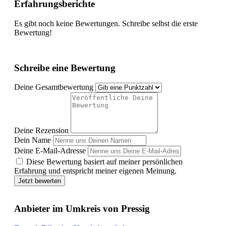
Erfahrungsberichte
Es gibt noch keine Bewertungen. Schreibe selbst die erste
Bewertung!
Schreibe eine Bewertung
Deine Gesamtbewertung
Deine Rezension
Dein Name
Deine E-Mail-Adresse
Diese Bewertung basiert auf meiner persönlichen
Erfahrung und entspricht meiner eigenen Meinung.
Jetzt bewerten
Anbieter im Umkreis von Pressig