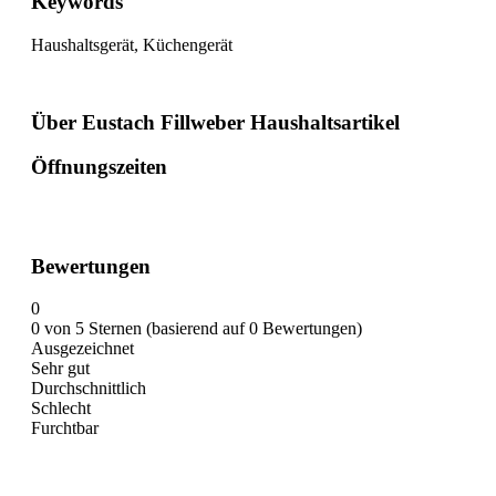
Keywords
Haushaltsgerät, Küchengerät
Über Eustach Fillweber Haushaltsartikel
Öffnungszeiten
Bewertungen
0
0 von 5 Sternen (basierend auf 0 Bewertungen)
Ausgezeichnet
Sehr gut
Durchschnittlich
Schlecht
Furchtbar