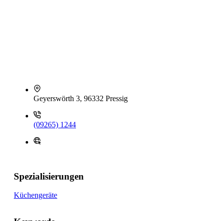
Geyerswörth 3, 96332 Pressig
(09265) 1244
Spezialisierungen
Küchengeräte