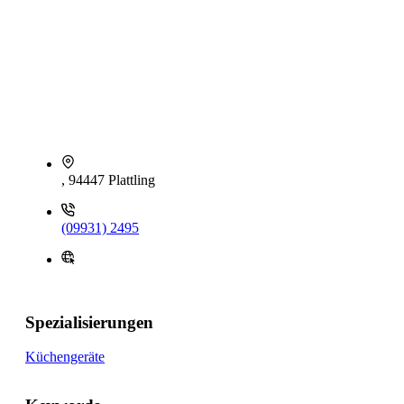
, 94447 Plattling
(09931) 2495
Spezialisierungen
Küchengeräte