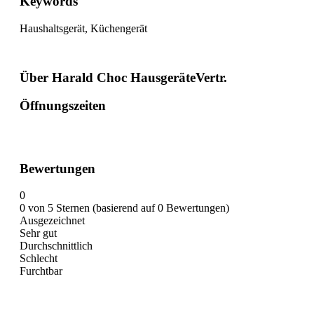
Keywords
Haushaltsgerät, Küchengerät
Über Harald Choc HausgeräteVertr.
Öffnungszeiten
Bewertungen
0
0 von 5 Sternen (basierend auf 0 Bewertungen)
Ausgezeichnet
Sehr gut
Durchschnittlich
Schlecht
Furchtbar