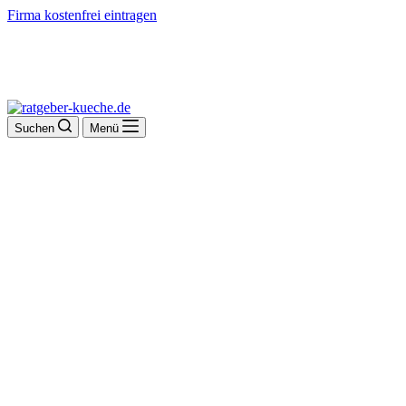
Firma kostenfrei eintragen
Suchen
Menü