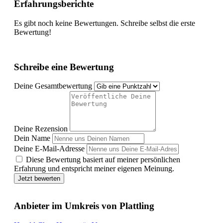
Erfahrungsberichte
Es gibt noch keine Bewertungen. Schreibe selbst die erste
Bewertung!
Schreibe eine Bewertung
Deine Gesamtbewertung
Deine Rezension
Dein Name
Deine E-Mail-Adresse
Diese Bewertung basiert auf meiner persönlichen
Erfahrung und entspricht meiner eigenen Meinung.
Jetzt bewerten
Anbieter im Umkreis von Plattling