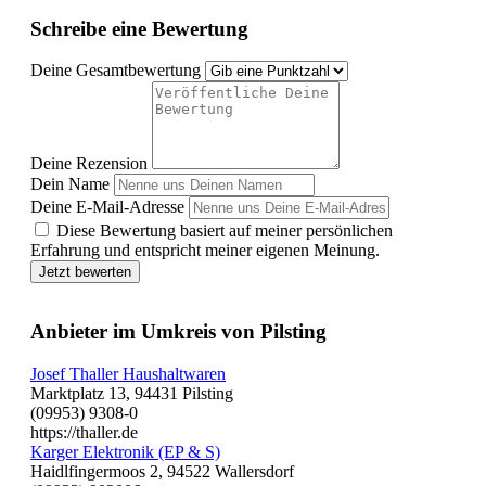
Schreibe eine Bewertung
Deine Gesamtbewertung
Deine Rezension
Dein Name
Deine E-Mail-Adresse
Diese Bewertung basiert auf meiner persönlichen
Erfahrung und entspricht meiner eigenen Meinung.
Jetzt bewerten
Anbieter im Umkreis von Pilsting
Josef Thaller Haushaltwaren
Marktplatz 13, 94431 Pilsting
(09953) 9308-0
https://thaller.de
Karger Elektronik (EP & S)
Haidlfingermoos 2, 94522 Wallersdorf