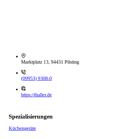
Marktplatz 13, 94431 Pilsting
(09953) 9308-0
https://thaller.de
Spezialisierungen
Küchengeräte