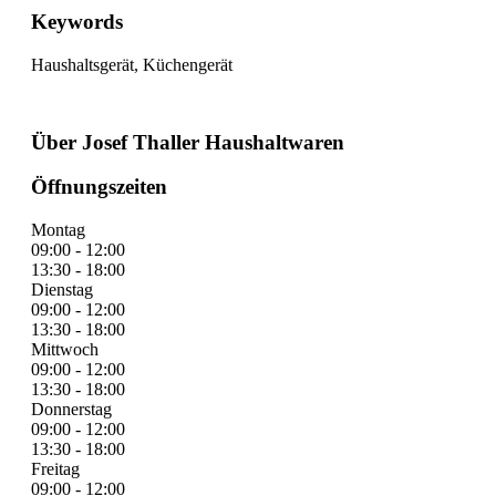
Keywords
Haushaltsgerät, Küchengerät
Über Josef Thaller Haushaltwaren
Öffnungszeiten
Montag
09:00 - 12:00
13:30 - 18:00
Dienstag
09:00 - 12:00
13:30 - 18:00
Mittwoch
09:00 - 12:00
13:30 - 18:00
Donnerstag
09:00 - 12:00
13:30 - 18:00
Freitag
09:00 - 12:00