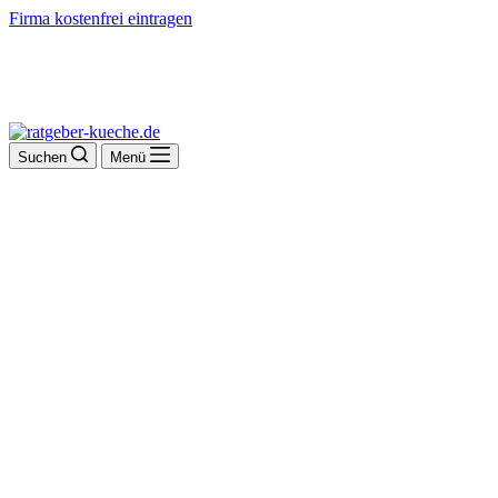
Firma kostenfrei eintragen
Suchen
Menü