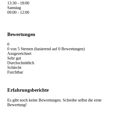
13:30 - 18:00
Samstag
09:00 - 12:00
Bewertungen
0
0 von 5 Sternen (basierend auf 0 Bewertungen)
Ausgezeichnet
Sehr gut
Durchschnittlich
Schlecht
Furchtbar
Erfahrungsberichte
Es gibt noch keine Bewertungen. Schreibe selbst die erste
Bewertung!