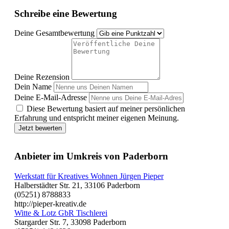
Schreibe eine Bewertung
Deine Gesamtbewertung
Deine Rezension
Dein Name
Deine E-Mail-Adresse
Diese Bewertung basiert auf meiner persönlichen
Erfahrung und entspricht meiner eigenen Meinung.
Jetzt bewerten
Anbieter im Umkreis von Paderborn
Werkstatt für Kreatives Wohnen Jürgen Pieper
Halberstädter Str. 21, 33106 Paderborn
(05251) 8788833
http://pieper-kreativ.de
Witte & Lotz GbR Tischlerei
Stargarder Str. 7, 33098 Paderborn