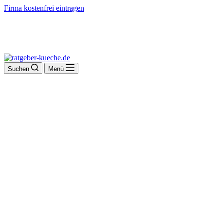
Firma kostenfrei eintragen
Suchen
Menü