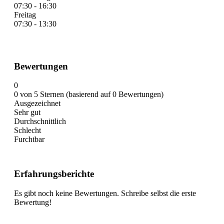
07:30 - 16:30
Freitag
07:30 - 13:30
Bewertungen
0
0 von 5 Sternen (basierend auf 0 Bewertungen)
Ausgezeichnet
Sehr gut
Durchschnittlich
Schlecht
Furchtbar
Erfahrungsberichte
Es gibt noch keine Bewertungen. Schreibe selbst die erste
Bewertung!