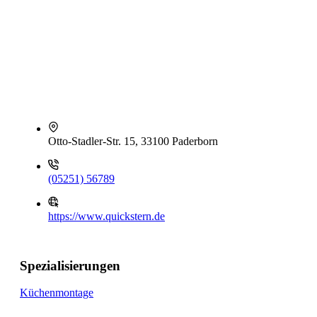
Otto-Stadler-Str. 15, 33100 Paderborn
(05251) 56789
https://www.quickstern.de
Spezialisierungen
Küchenmontage