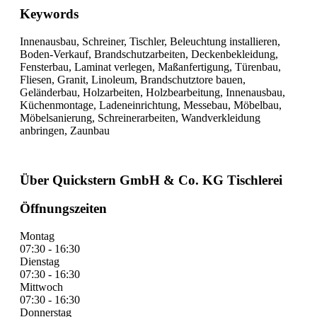
Keywords
Innenausbau, Schreiner, Tischler, Beleuchtung installieren,
Boden-Verkauf, Brandschutzarbeiten, Deckenbekleidung,
Fensterbau, Laminat verlegen, Maßanfertigung, Türenbau,
Fliesen, Granit, Linoleum, Brandschutztore bauen,
Geländerbau, Holzarbeiten, Holzbearbeitung, Innenausbau,
Küchenmontage, Ladeneinrichtung, Messebau, Möbelbau,
Möbelsanierung, Schreinerarbeiten, Wandverkleidung
anbringen, Zaunbau
Über Quickstern GmbH & Co. KG Tischlerei
Öffnungszeiten
Montag
07:30 - 16:30
Dienstag
07:30 - 16:30
Mittwoch
07:30 - 16:30
Donnerstag