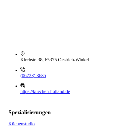
Kirchstr. 38, 65375 Oestrich-Winkel
(06723) 3685
https://kuechen-holland.de
Spezialisierungen
Küchenstudio