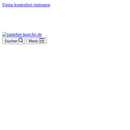
Firma kostenfrei eintragen
Suchen
Menü