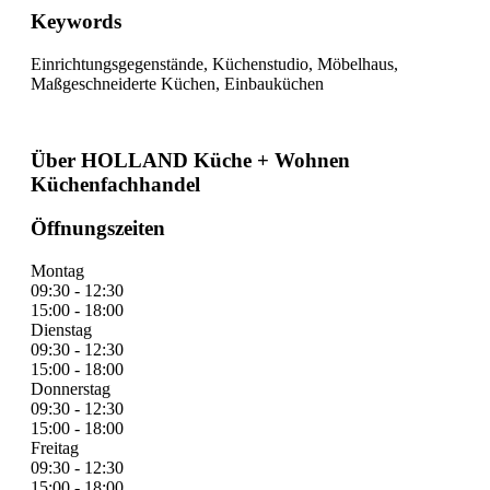
Keywords
Einrichtungsgegenstände, Küchenstudio, Möbelhaus,
Maßgeschneiderte Küchen, Einbauküchen
Über HOLLAND Küche + Wohnen
Küchenfachhandel
Öffnungszeiten
Montag
09:30 - 12:30
15:00 - 18:00
Dienstag
09:30 - 12:30
15:00 - 18:00
Donnerstag
09:30 - 12:30
15:00 - 18:00
Freitag
09:30 - 12:30
15:00 - 18:00