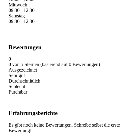
Mittwoch
09:30 - 12:30
Samstag
09:30 - 12:30
Bewertungen
0
0 von 5 Sternen (basierend auf 0 Bewertungen)
Ausgezeichnet
Sehr gut
Durchschnittlich
Schlecht
Furchtbar
Erfahrungsberichte
Es gibt noch keine Bewertungen. Schreibe selbst die erste
Bewertung!