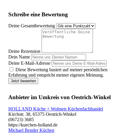
Schreibe eine Bewertung
Deine Gesamtbewertung
Deine Rezension
Dein Name
Deine E-Mail-Adresse
Diese Bewertung basiert auf meiner persönlichen
Erfahrung und entspricht meiner eigenen Meinung.
Jetzt bewerten
Anbieter im Umkreis von Oestrich-Winkel
HOLLAND Küche + Wohnen Küchenfachhandel
Kirchstr. 38, 65375 Oestrich-Winkel
(06723) 3685
https://kuechen-holland.de
Michael Bender Küchen