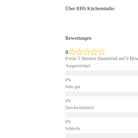
Über RBS Küchenstudio
Bewertungen
0
0 von 5 Sternen (basierend auf 0 Be
Ausgezeichnet
Sehr gut
Durchschnittlich
Schlecht