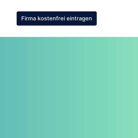
Firma kostenfrei eintragen