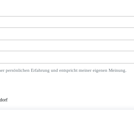
ner persönlichen Erfahrung und entspricht meiner eigenen Meinung.
dorf