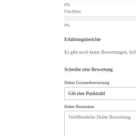
Furchtbar
Erfahrungsberichte
Es gibt noch keine Bewertungen. Schr
Schreibe eine Bewertung
Deine Gesamtbewertung
Deine Rezension