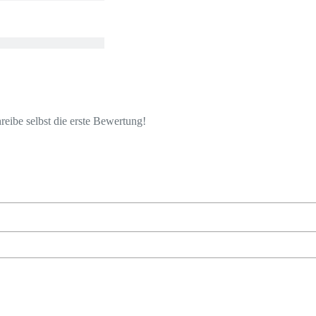
eibe selbst die erste Bewertung!