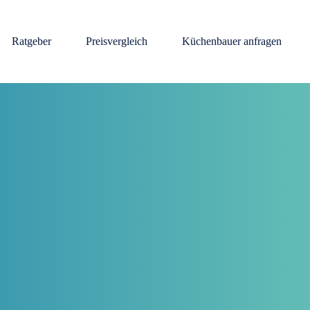
Ratgeber
Preisvergleich
Küchenbauer anfragen