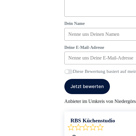
Dein Name
Deine E-Mail-Adresse
Diese Bewertung basiert auf mei
Jetzt bewerten
Anbieter im Umkreis von Niedergörs
RBS Küchenstudio