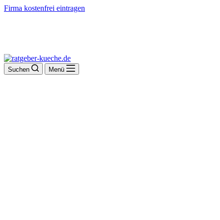
Firma kostenfrei eintragen
Suchen
Menü