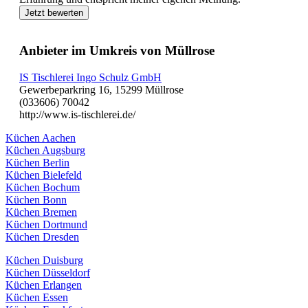
Jetzt bewerten
Anbieter im Umkreis von Müllrose
IS Tischlerei Ingo Schulz GmbH
Gewerbeparkring 16, 15299 Müllrose
(033606) 70042
http://www.is-tischlerei.de/
Küchen Aachen
Küchen Augsburg
Küchen Berlin
Küchen Bielefeld
Küchen Bochum
Küchen Bonn
Küchen Bremen
Küchen Dortmund
Küchen Dresden
Küchen Duisburg
Küchen Düsseldorf
Küchen Erlangen
Küchen Essen