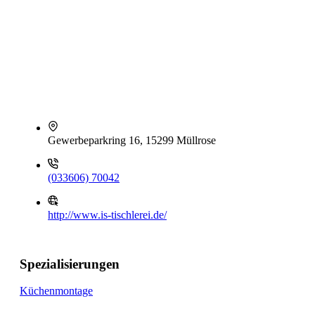
Gewerbeparkring 16, 15299 Müllrose
(033606) 70042
http://www.is-tischlerei.de/
Spezialisierungen
Küchenmontage