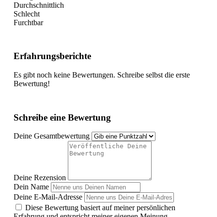
Durchschnittlich
Schlecht
Furchtbar
Erfahrungsberichte
Es gibt noch keine Bewertungen. Schreibe selbst die erste
Bewertung!
Schreibe eine Bewertung
Deine Gesamtbewertung
Deine Rezension
Dein Name
Deine E-Mail-Adresse
Diese Bewertung basiert auf meiner persönlichen
Erfahrung und entspricht meiner eigenen Meinung.