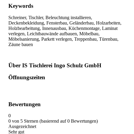
Keywords
Schreiner, Tischler, Beleuchtung installieren,
Deckenbekleidung, Fensterbau, Geländerbau, Holzarbeiten,
Holzbearbeitung, Innenausbau, Küchenmontage, Laminat
verlegen, Leichtbauwände aufbauen, Möbelbau,
Möbelsanierung, Parkett verlegen, Treppenbau, Türenbau,
Zäune bauen
Über IS Tischlerei Ingo Schulz GmbH
Öffnungszeiten
Bewertungen
0
0 von 5 Sternen (basierend auf 0 Bewertungen)
Ausgezeichnet
Sehr gut