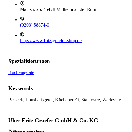
Mainstr. 25, 45478 Mülheim an der Ruhr
(0208) 58874-0
https://www.fritz-graefer-shop.de
Spezialisierungen
Küchengeräte
Keywords
Besteck, Haushaltsgerät, Küchengerät, Stahlware, Werkzeug
Über Fritz Graefer GmbH & Co. KG