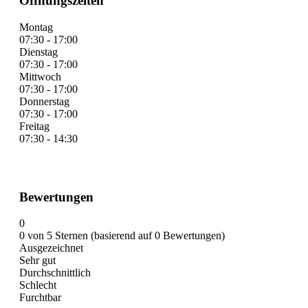
Öffnungszeiten
Montag
07:30 - 17:00
Dienstag
07:30 - 17:00
Mittwoch
07:30 - 17:00
Donnerstag
07:30 - 17:00
Freitag
07:30 - 14:30
Bewertungen
0
0 von 5 Sternen (basierend auf 0 Bewertungen)
Ausgezeichnet
Sehr gut
Durchschnittlich
Schlecht
Furchtbar