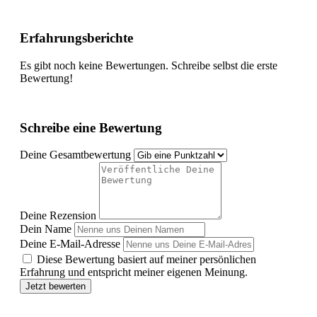
Erfahrungsberichte
Es gibt noch keine Bewertungen. Schreibe selbst die erste
Bewertung!
Schreibe eine Bewertung
Deine Gesamtbewertung
Deine Rezension
Dein Name
Deine E-Mail-Adresse
Diese Bewertung basiert auf meiner persönlichen
Erfahrung und entspricht meiner eigenen Meinung.
Jetzt bewerten