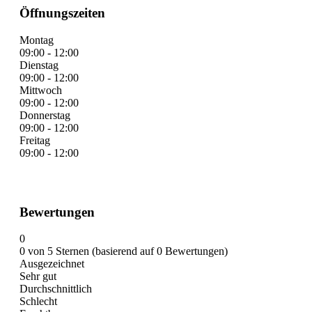
Öffnungszeiten
Montag
09:00 - 12:00
Dienstag
09:00 - 12:00
Mittwoch
09:00 - 12:00
Donnerstag
09:00 - 12:00
Freitag
09:00 - 12:00
Bewertungen
0
0 von 5 Sternen (basierend auf 0 Bewertungen)
Ausgezeichnet
Sehr gut
Durchschnittlich
Schlecht