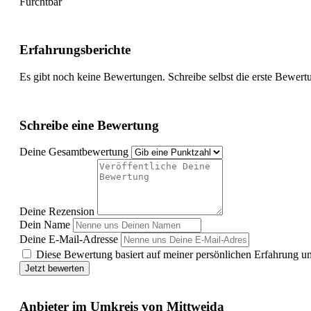
Furchtbar
Erfahrungsberichte
Es gibt noch keine Bewertungen. Schreibe selbst die erste Bewert
Schreibe eine Bewertung
Deine Gesamtbewertung
Deine Rezension
Dein Name
Deine E-Mail-Adresse
Diese Bewertung basiert auf meiner persönlichen Erfahrung u
Jetzt bewerten
Anbieter im Umkreis von Mittweida