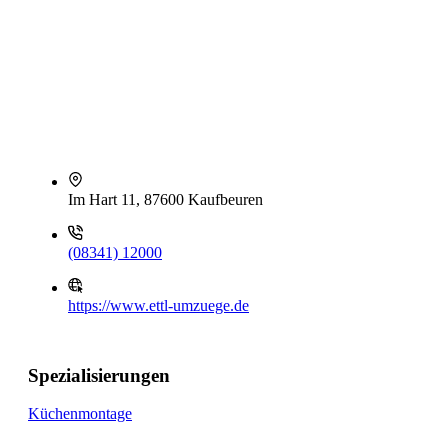
Im Hart 11, 87600 Kaufbeuren
(08341) 12000
https://www.ettl-umzuege.de
Spezialisierungen
Küchenmontage