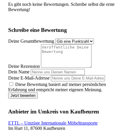
Es gibt noch keine Bewertungen. Schreibe selbst die erste
Bewertung!
Schreibe eine Bewertung
Deine Gesamtbewertung
Deine Rezension
Dein Name
Deine E-Mail-Adresse
Diese Bewertung basiert auf meiner persönlichen
Erfahrung und entspricht meiner eigenen Meinung.
Jetzt bewerten
Anbieter im Umkreis von Kaufbeuren
ETTL – Umzüge Internationale Möbeltransporte
Im Hart 11, 87600 Kaufbeuren