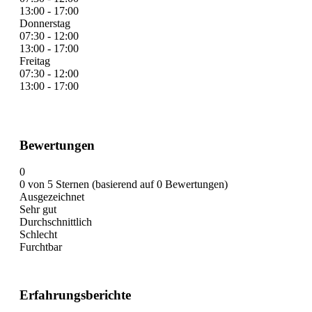
13:00 - 17:00
Donnerstag
07:30 - 12:00
13:00 - 17:00
Freitag
07:30 - 12:00
13:00 - 17:00
Bewertungen
0
0 von 5 Sternen (basierend auf 0 Bewertungen)
Ausgezeichnet
Sehr gut
Durchschnittlich
Schlecht
Furchtbar
Erfahrungsberichte