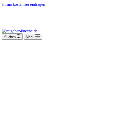
Firma kostenfrei eintragen
Suchen
Menü