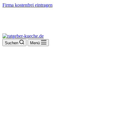
Firma kostenfrei eintragen
Suchen
Menü