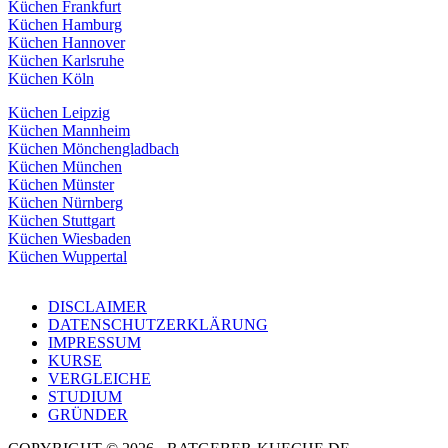
Küchen Frankfurt
Küchen Hamburg
Küchen Hannover
Küchen Karlsruhe
Küchen Köln
Küchen Leipzig
Küchen Mannheim
Küchen Mönchengladbach
Küchen München
Küchen Münster
Küchen Nürnberg
Küchen Stuttgart
Küchen Wiesbaden
Küchen Wuppertal
DISCLAIMER
DATENSCHUTZERKLÄRUNG
IMPRESSUM
KURSE
VERGLEICHE
STUDIUM
GRÜNDER