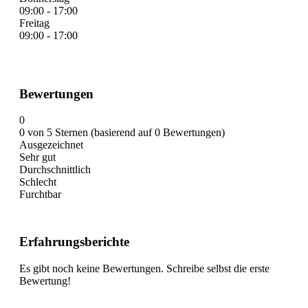
09:00 - 17:00
Freitag
09:00 - 17:00
Bewertungen
0
0 von 5 Sternen (basierend auf 0 Bewertungen)
Ausgezeichnet
Sehr gut
Durchschnittlich
Schlecht
Furchtbar
Erfahrungsberichte
Es gibt noch keine Bewertungen. Schreibe selbst die erste
Bewertung!