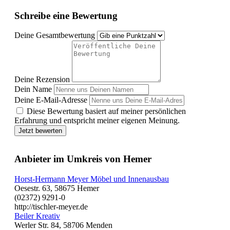
Schreibe eine Bewertung
Deine Gesamtbewertung
Deine Rezension
Dein Name
Deine E-Mail-Adresse
Diese Bewertung basiert auf meiner persönlichen
Erfahrung und entspricht meiner eigenen Meinung.
Jetzt bewerten
Anbieter im Umkreis von Hemer
Horst-Hermann Meyer Möbel und Innenausbau
Oesestr. 63, 58675 Hemer
(02372) 9291-0
http://tischler-meyer.de
Beiler Kreativ
Werler Str. 84, 58706 Menden