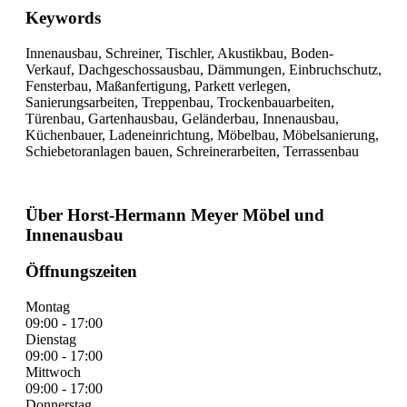
Keywords
Innenausbau, Schreiner, Tischler, Akustikbau, Boden-
Verkauf, Dachgeschossausbau, Dämmungen, Einbruchschutz,
Fensterbau, Maßanfertigung, Parkett verlegen,
Sanierungsarbeiten, Treppenbau, Trockenbauarbeiten,
Türenbau, Gartenhausbau, Geländerbau, Innenausbau,
Küchenbauer, Ladeneinrichtung, Möbelbau, Möbelsanierung,
Schiebetoranlagen bauen, Schreinerarbeiten, Terrassenbau
Über Horst-Hermann Meyer Möbel und
Innenausbau
Öffnungszeiten
Montag
09:00 - 17:00
Dienstag
09:00 - 17:00
Mittwoch
09:00 - 17:00
Donnerstag