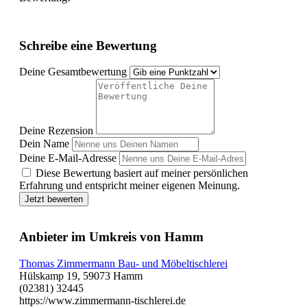
Schreibe eine Bewertung
Deine Gesamtbewertung
Deine Rezension
Dein Name
Deine E-Mail-Adresse
Diese Bewertung basiert auf meiner persönlichen
Erfahrung und entspricht meiner eigenen Meinung.
Jetzt bewerten
Anbieter im Umkreis von Hamm
Thomas Zimmermann Bau- und Möbeltischlerei
Hülskamp 19, 59073 Hamm
(02381) 32445
https://www.zimmermann-tischlerei.de