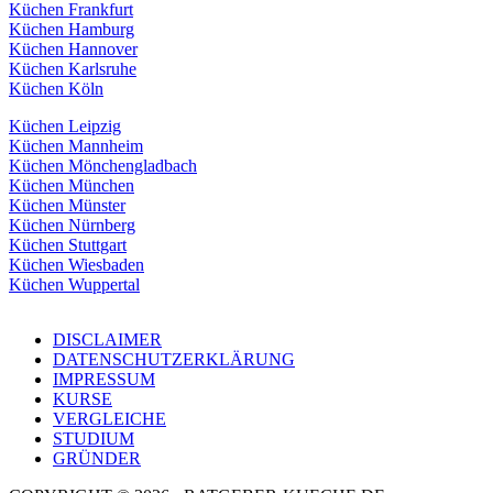
Küchen Frankfurt
Küchen Hamburg
Küchen Hannover
Küchen Karlsruhe
Küchen Köln
Küchen Leipzig
Küchen Mannheim
Küchen Mönchengladbach
Küchen München
Küchen Münster
Küchen Nürnberg
Küchen Stuttgart
Küchen Wiesbaden
Küchen Wuppertal
DISCLAIMER
DATENSCHUTZERKLÄRUNG
IMPRESSUM
KURSE
VERGLEICHE
STUDIUM
GRÜNDER