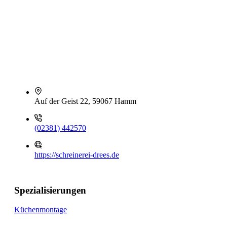
Auf der Geist 22, 59067 Hamm
(02381) 442570
https://schreinerei-drees.de
Spezialisierungen
Küchenmontage