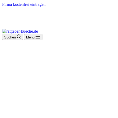
Firma kostenfrei eintragen
Suchen
Menü