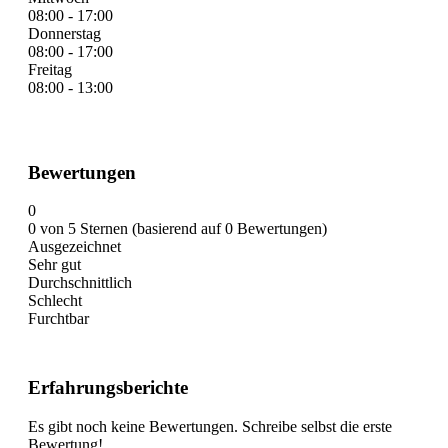
08:00 - 17:00
Donnerstag
08:00 - 17:00
Freitag
08:00 - 13:00
Bewertungen
0
0 von 5 Sternen (basierend auf 0 Bewertungen)
Ausgezeichnet
Sehr gut
Durchschnittlich
Schlecht
Furchtbar
Erfahrungsberichte
Es gibt noch keine Bewertungen. Schreibe selbst die erste
Bewertung!