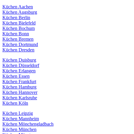
Küchen Aachen
Küchen Augsburg
Küchen Berlin
Küchen Bielefeld
Küchen Bochum
Küchen Bonn
Küchen Bremen
Küchen Dortmund
Küchen Dresden
Küchen Duisburg
Küchen Düsseldorf
Küchen Erlangen
Küchen Essen
Küchen Frankfurt
Küchen Hamburg
Küchen Hannover
Küchen Karlsruhe
Küchen Köln
Küchen Leipzig
Küchen Mannheim
Küchen Mönchengladbach
Küchen München