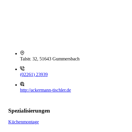
Talstr. 32, 51643 Gummersbach
(02261) 23939
http://ackermann-tischler.de
Spezialisierungen
Küchenmontage