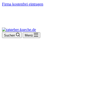
Firma kostenfrei eintragen
Suchen
Menü