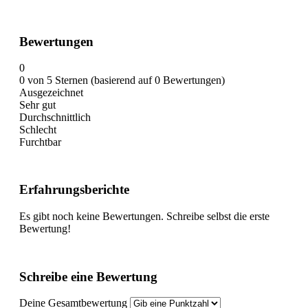
Bewertungen
0
0 von 5 Sternen (basierend auf 0 Bewertungen)
Ausgezeichnet
Sehr gut
Durchschnittlich
Schlecht
Furchtbar
Erfahrungsberichte
Es gibt noch keine Bewertungen. Schreibe selbst die erste
Bewertung!
Schreibe eine Bewertung
Deine Gesamtbewertung