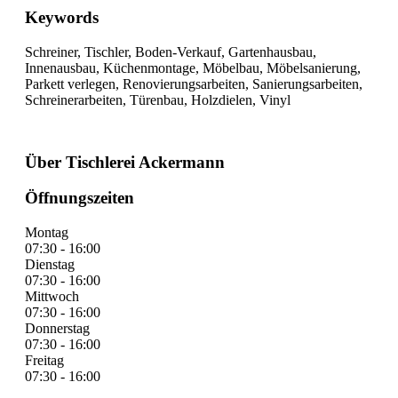
Keywords
Schreiner, Tischler, Boden-Verkauf, Gartenhausbau,
Innenausbau, Küchenmontage, Möbelbau, Möbelsanierung,
Parkett verlegen, Renovierungsarbeiten, Sanierungsarbeiten,
Schreinerarbeiten, Türenbau, Holzdielen, Vinyl
Über Tischlerei Ackermann
Öffnungszeiten
Montag
07:30 - 16:00
Dienstag
07:30 - 16:00
Mittwoch
07:30 - 16:00
Donnerstag
07:30 - 16:00
Freitag
07:30 - 16:00