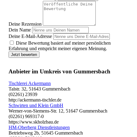
Deine Rezension
Dein Name
Deine E-Mail-Adresse
Diese Bewertung basiert auf meiner persönlichen
Erfahrung und entspricht meiner eigenen Meinung.
Jetzt bewerten
Anbieter im Umkreis von Gummersbach
Tischlerei Ackermann
Talstr. 32, 51643 Gummersbach
(02261) 23939
http://ackermann-tischler.de
Schwirten und Klein GmbH
Werner-von-Siemens-Str. 12, 51647 Gummersbach
(02261) 969317-0
https://www.skholzbau.de
HM-Oberberg Dienstleistungen
Betriebsweg 2b, 51645 Gummersbach