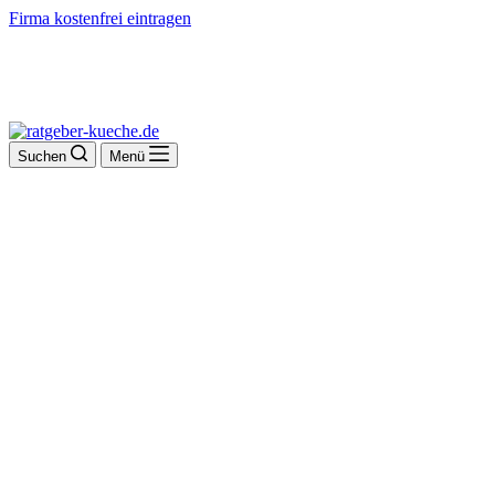
Firma kostenfrei eintragen
Suchen
Menü