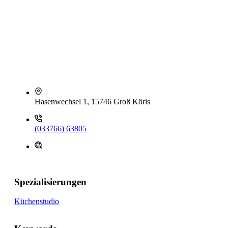
Hasenwechsel 1, 15746 Groß Köris
(033766) 63805
Spezialisierungen
Küchenstudio