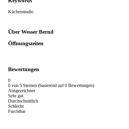
Keywords
Küchenstudio
Über Wesser Bernd
Öffnungszeiten
Bewertungen
0
0 von 5 Sternen (basierend auf 0 Bewertungen)
Ausgezeichnet
Sehr gut
Durchschnittlich
Schlecht
Furchtbar