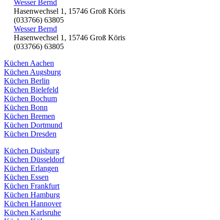
Wesser Bernd
Hasenwechsel 1, 15746 Groß Köris
(033766) 63805
Wesser Bernd
Hasenwechsel 1, 15746 Groß Köris
(033766) 63805
Küchen Aachen
Küchen Augsburg
Küchen Berlin
Küchen Bielefeld
Küchen Bochum
Küchen Bonn
Küchen Bremen
Küchen Dortmund
Küchen Dresden
Küchen Duisburg
Küchen Düsseldorf
Küchen Erlangen
Küchen Essen
Küchen Frankfurt
Küchen Hamburg
Küchen Hannover
Küchen Karlsruhe