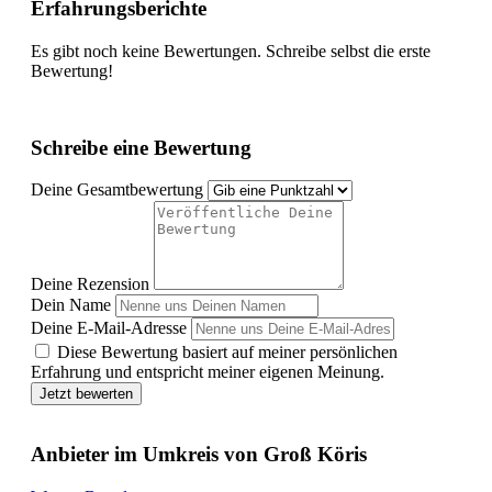
Erfahrungsberichte
Es gibt noch keine Bewertungen. Schreibe selbst die erste
Bewertung!
Schreibe eine Bewertung
Deine Gesamtbewertung
Deine Rezension
Dein Name
Deine E-Mail-Adresse
Diese Bewertung basiert auf meiner persönlichen
Erfahrung und entspricht meiner eigenen Meinung.
Jetzt bewerten
Anbieter im Umkreis von Groß Köris