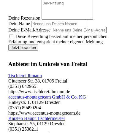
Deine Rezension
Dein Name
Deine E-Mail-Adresse
Diese Bewertung basiert auf meiner persönlichen
Erfahrung und entspricht meiner eigenen Meinung.
Jetzt bewerten
Anbieter im Umkreis von Freital
Tischlerei Ihmann
Gitterseer Str. 38, 01705 Freital
(0351) 642965
https://www.tischlerei-ihmann.de
accentus-montageteam GmbH & Co. KG
Halleystr. 1, 01129 Dresden
(0351) 89490204
https://www.accentus-montageteam.de
Karsten Haupt Tischlermeister
Stephanstr. 55, 01129 Dresden
(0351) 2538211