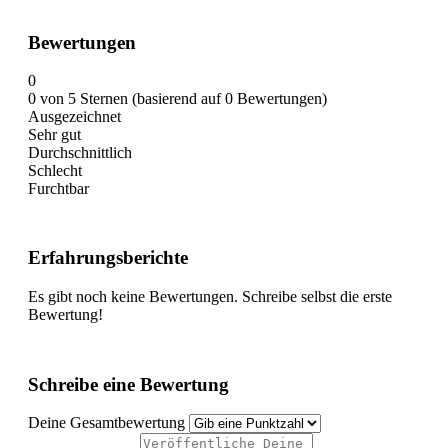
Bewertungen
0
0 von 5 Sternen (basierend auf 0 Bewertungen)
Ausgezeichnet
Sehr gut
Durchschnittlich
Schlecht
Furchtbar
Erfahrungsberichte
Es gibt noch keine Bewertungen. Schreibe selbst die erste
Bewertung!
Schreibe eine Bewertung
Deine Gesamtbewertung