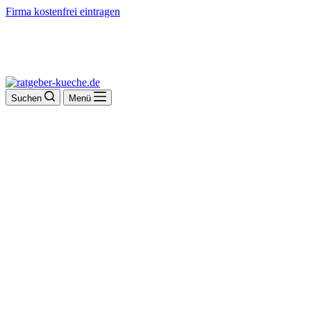
Firma kostenfrei eintragen
Suchen
Menü