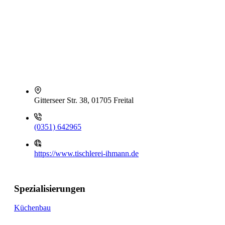
Gitterseer Str. 38, 01705 Freital
(0351) 642965
https://www.tischlerei-ihmann.de
Spezialisierungen
Küchenbau