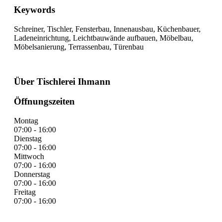
Keywords
Schreiner, Tischler, Fensterbau, Innenausbau, Küchenbauer,
Ladeneinrichtung, Leichtbauwände aufbauen, Möbelbau,
Möbelsanierung, Terrassenbau, Türenbau
Über Tischlerei Ihmann
Öffnungszeiten
Montag
07:00 - 16:00
Dienstag
07:00 - 16:00
Mittwoch
07:00 - 16:00
Donnerstag
07:00 - 16:00
Freitag
07:00 - 16:00