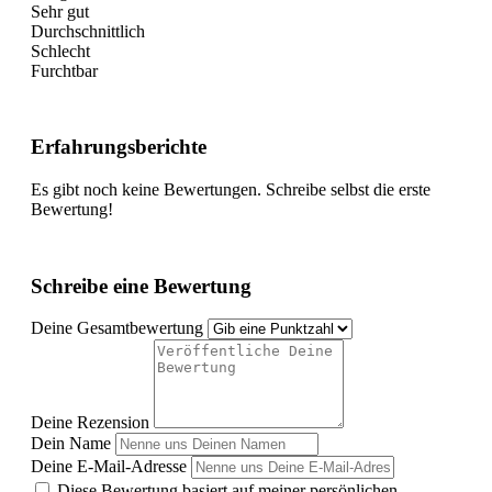
Sehr gut
Durchschnittlich
Schlecht
Furchtbar
Erfahrungsberichte
Es gibt noch keine Bewertungen. Schreibe selbst die erste
Bewertung!
Schreibe eine Bewertung
Deine Gesamtbewertung
Deine Rezension
Dein Name
Deine E-Mail-Adresse
Diese Bewertung basiert auf meiner persönlichen