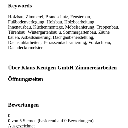
Keywords
Holzbau, Zimmerei, Brandschutz, Fensterbau,
Fußbodenverlegung, Holzbau, Holzbearbeitung,
Innenausbau, Küchenmontage, Möbelsanierung, Treppenbau,
Türenbau, Wintergartenbau u. Sommergartenbau, Zäune
bauen, Asbestsanierung, Dachgaubenerstellung,
Dachstuhlarbeiten, Terrassendachsanierung, Vordachbau,
Dachdeckermeister
Über Klaus Keutgen GmbH Zimmereiarbeiten
Öffnungszeiten
Bewertungen
0
0 von 5 Sternen (basierend auf 0 Bewertungen)
Ausgezeichnet