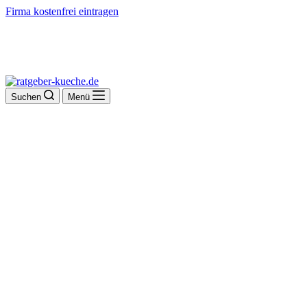
Firma kostenfrei eintragen
Suchen
Menü