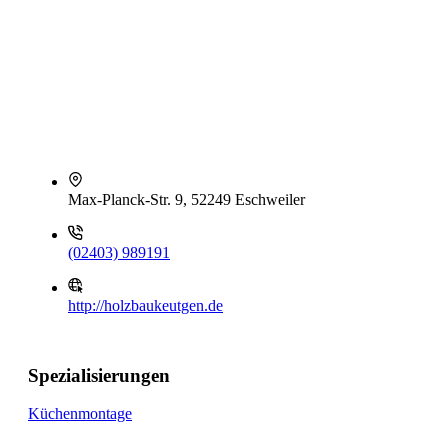
Max-Planck-Str. 9, 52249 Eschweiler
(02403) 989191
http://holzbaukeutgen.de
Spezialisierungen
Küchenmontage