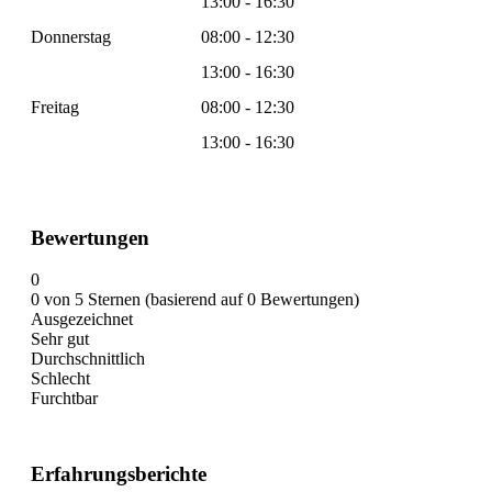
13:00 - 16:30
Donnerstag
08:00 - 12:30
13:00 - 16:30
Freitag
08:00 - 12:30
13:00 - 16:30
Bewertungen
0
0 von 5 Sternen (basierend auf 0 Bewertungen)
Ausgezeichnet
Sehr gut
Durchschnittlich
Schlecht
Furchtbar
Erfahrungsberichte