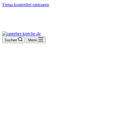
Firma kostenfrei eintragen
Suchen
Menü