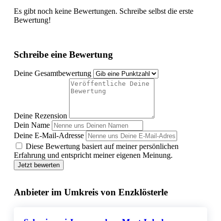
Es gibt noch keine Bewertungen. Schreibe selbst die erste
Bewertung!
Schreibe eine Bewertung
Deine Gesamtbewertung
Deine Rezension
Dein Name
Deine E-Mail-Adresse
Diese Bewertung basiert auf meiner persönlichen
Erfahrung und entspricht meiner eigenen Meinung.
Jetzt bewerten
Anbieter im Umkreis von Enzklösterle