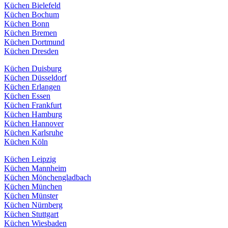
Küchen Bielefeld
Küchen Bochum
Küchen Bonn
Küchen Bremen
Küchen Dortmund
Küchen Dresden
Küchen Duisburg
Küchen Düsseldorf
Küchen Erlangen
Küchen Essen
Küchen Frankfurt
Küchen Hamburg
Küchen Hannover
Küchen Karlsruhe
Küchen Köln
Küchen Leipzig
Küchen Mannheim
Küchen Mönchengladbach
Küchen München
Küchen Münster
Küchen Nürnberg
Küchen Stuttgart
Küchen Wiesbaden