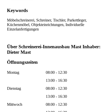
Keywords
Möbelschreinerei, Schreiner, Tischler, Parkettleger,
Küchenmöbel, Objekteinrichtungen, Individuelle
Einzelanfertigungen
Über Schreinerei-Innenausbau Mast Inhaber:
Dieter Mast
Öffnungszeiten
Montag
08:00 - 12:30
13:00 - 16:30
Dienstag
08:00 - 12:30
13:00 - 16:30
Mittwoch
08:00 - 12:30