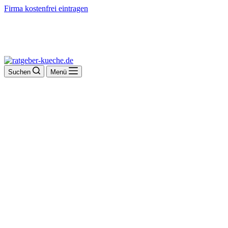
Firma kostenfrei eintragen
Suchen
Menü