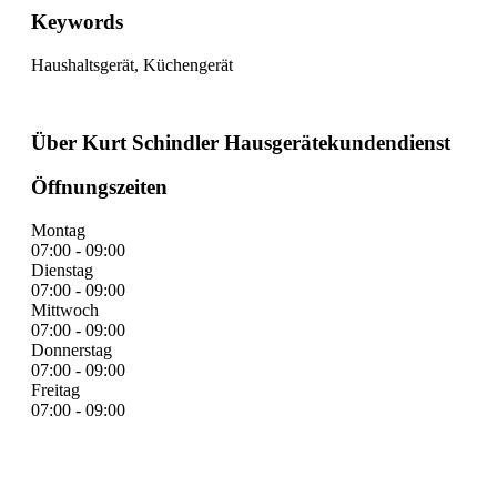
Keywords
Haushaltsgerät, Küchengerät
Über Kurt Schindler Hausgerätekundendienst
Öffnungszeiten
Montag
07:00 - 09:00
Dienstag
07:00 - 09:00
Mittwoch
07:00 - 09:00
Donnerstag
07:00 - 09:00
Freitag
07:00 - 09:00