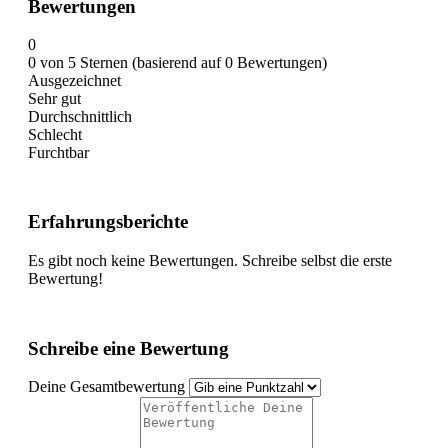
Bewertungen
0
0 von 5 Sternen (basierend auf 0 Bewertungen)
Ausgezeichnet
Sehr gut
Durchschnittlich
Schlecht
Furchtbar
Erfahrungsberichte
Es gibt noch keine Bewertungen. Schreibe selbst die erste
Bewertung!
Schreibe eine Bewertung
Deine Gesamtbewertung