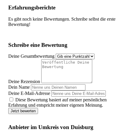
Erfahrungsberichte
Es gibt noch keine Bewertungen. Schreibe selbst die erste
Bewertung!
Schreibe eine Bewertung
Deine Gesamtbewertung
Deine Rezension
Dein Name
Deine E-Mail-Adresse
Diese Bewertung basiert auf meiner persönlichen
Erfahrung und entspricht meiner eigenen Meinung.
Jetzt bewerten
Anbieter im Umkreis von Duisburg