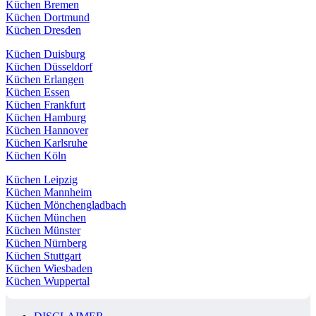
Küchen Bremen
Küchen Dortmund
Küchen Dresden
Küchen Duisburg
Küchen Düsseldorf
Küchen Erlangen
Küchen Essen
Küchen Frankfurt
Küchen Hamburg
Küchen Hannover
Küchen Karlsruhe
Küchen Köln
Küchen Leipzig
Küchen Mannheim
Küchen Mönchengladbach
Küchen München
Küchen Münster
Küchen Nürnberg
Küchen Stuttgart
Küchen Wiesbaden
Küchen Wuppertal