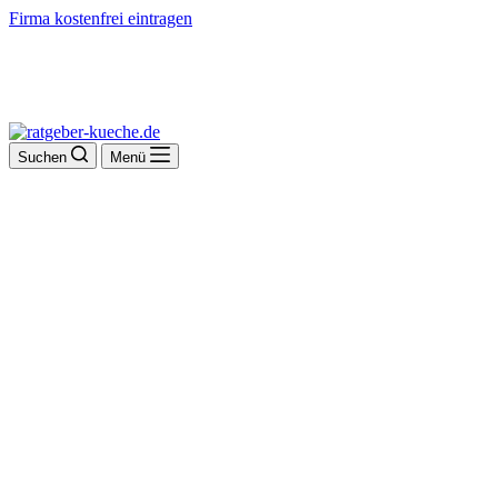
Firma kostenfrei eintragen
Suchen
Menü