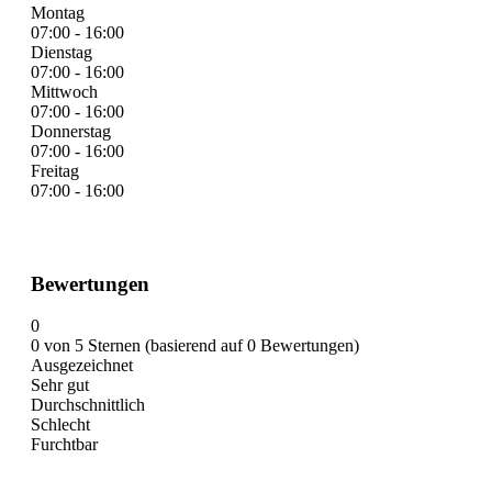
Montag
07:00 - 16:00
Dienstag
07:00 - 16:00
Mittwoch
07:00 - 16:00
Donnerstag
07:00 - 16:00
Freitag
07:00 - 16:00
Bewertungen
0
0 von 5 Sternen (basierend auf 0 Bewertungen)
Ausgezeichnet
Sehr gut
Durchschnittlich
Schlecht
Furchtbar