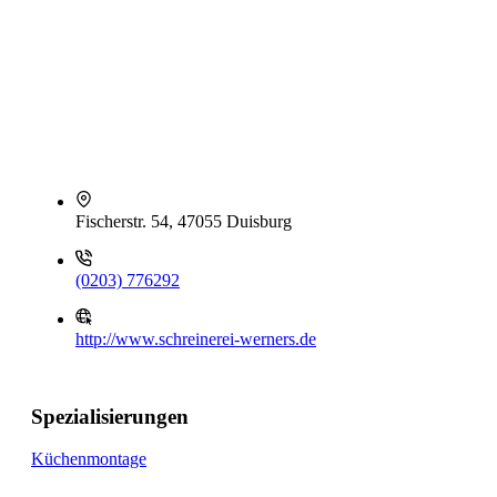
Fischerstr. 54, 47055 Duisburg
(0203) 776292
http://www.schreinerei-werners.de
Spezialisierungen
Küchenmontage