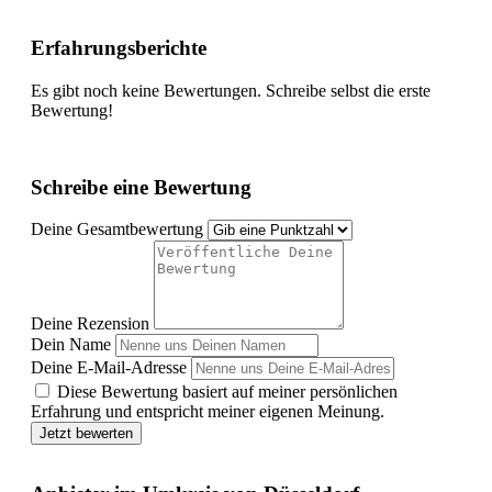
Erfahrungsberichte
Es gibt noch keine Bewertungen. Schreibe selbst die erste
Bewertung!
Schreibe eine Bewertung
Deine Gesamtbewertung
Deine Rezension
Dein Name
Deine E-Mail-Adresse
Diese Bewertung basiert auf meiner persönlichen
Erfahrung und entspricht meiner eigenen Meinung.
Jetzt bewerten