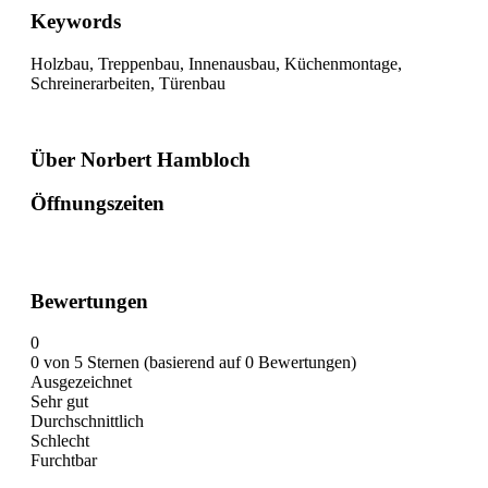
Keywords
Holzbau, Treppenbau, Innenausbau, Küchenmontage,
Schreinerarbeiten, Türenbau
Über Norbert Hambloch
Öffnungszeiten
Bewertungen
0
0 von 5 Sternen (basierend auf 0 Bewertungen)
Ausgezeichnet
Sehr gut
Durchschnittlich
Schlecht
Furchtbar