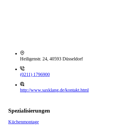
Heiligenstr. 24, 40593 Düsseldorf
(0211) 1796900
http://www.saxklang.de/kontakt.html
Spezialisierungen
Küchenmontage