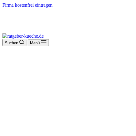
Firma kostenfrei eintragen
Suchen
Menü