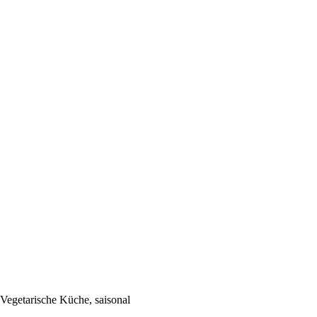
 Vegetarische Küche, saisonal