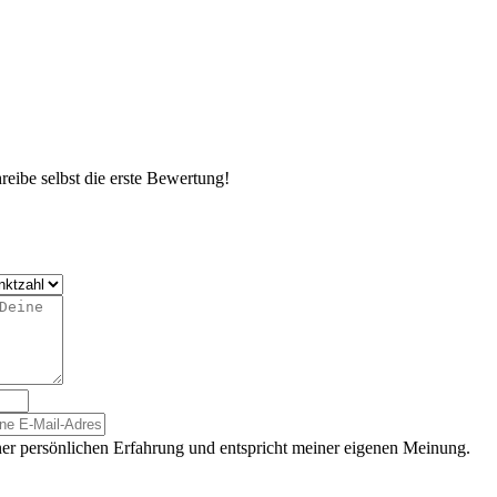
eibe selbst die erste Bewertung!
er persönlichen Erfahrung und entspricht meiner eigenen Meinung.