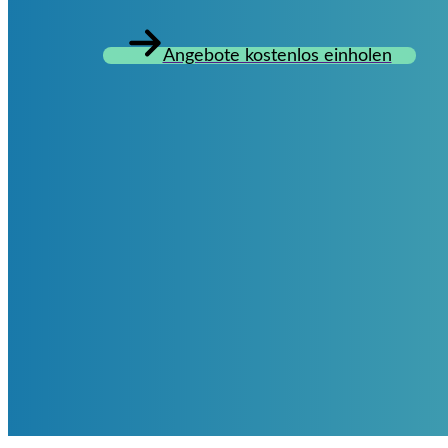
Angebote kostenlos einholen