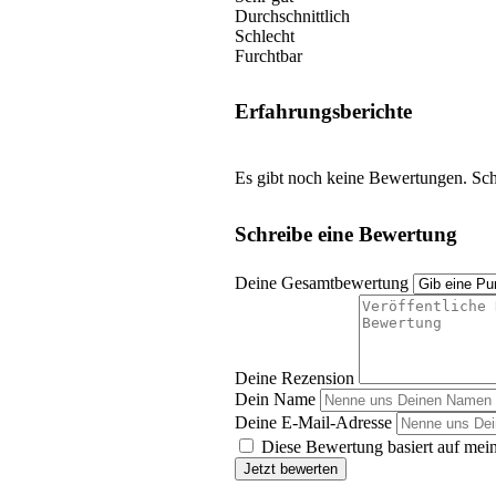
Durchschnittlich
Schlecht
Furchtbar
Erfahrungsberichte
Es gibt noch keine Bewertungen. Schr
Schreibe eine Bewertung
Deine Gesamtbewertung
Deine Rezension
Dein Name
Deine E-Mail-Adresse
Diese Bewertung basiert auf mein
Jetzt bewerten