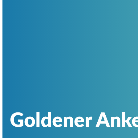
Goldener Ank