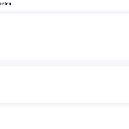
rsten