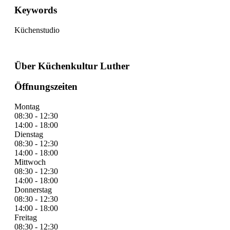
Keywords
Küchenstudio
Über Küchenkultur Luther
Öffnungszeiten
Montag
08:30 - 12:30
14:00 - 18:00
Dienstag
08:30 - 12:30
14:00 - 18:00
Mittwoch
08:30 - 12:30
14:00 - 18:00
Donnerstag
08:30 - 12:30
14:00 - 18:00
Freitag
08:30 - 12:30