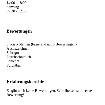
14:00 - 18:00
Samstag
09:30 - 12:30
Bewertungen
0
0 von 5 Sternen (basierend auf 0 Bewertungen)
Ausgezeichnet
Sehr gut
Durchschnittlich
Schlecht
Furchtbar
Erfahrungsberichte
Es gibt noch keine Bewertungen. Schreibe selbst die erste
Bewertung!