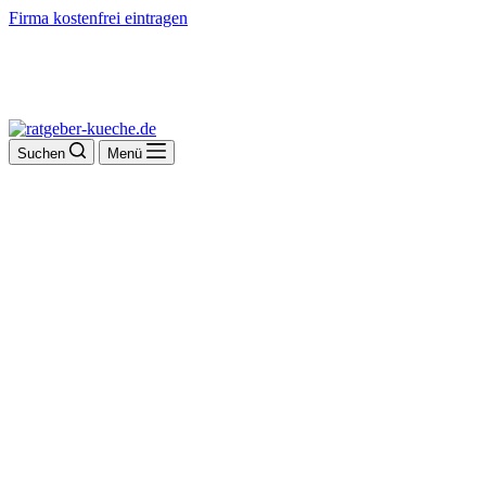
Firma kostenfrei eintragen
Suchen
Menü