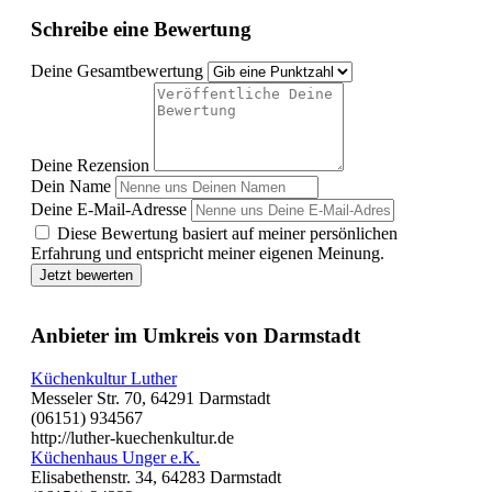
Schreibe eine Bewertung
Deine Gesamtbewertung
Deine Rezension
Dein Name
Deine E-Mail-Adresse
Diese Bewertung basiert auf meiner persönlichen
Erfahrung und entspricht meiner eigenen Meinung.
Jetzt bewerten
Anbieter im Umkreis von Darmstadt
Küchenkultur Luther
Messeler Str. 70, 64291 Darmstadt
(06151) 934567
http://luther-kuechenkultur.de
Küchenhaus Unger e.K.
Elisabethenstr. 34, 64283 Darmstadt