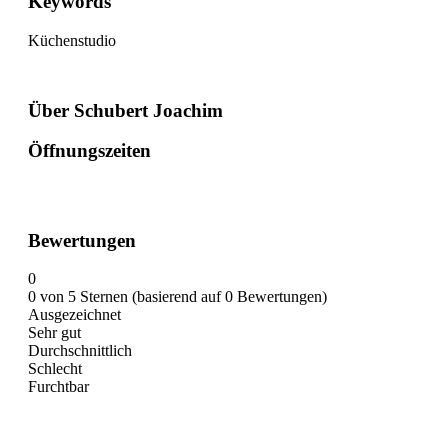
Keywords
Küchenstudio
Über Schubert Joachim
Öffnungszeiten
Bewertungen
0
0 von 5 Sternen (basierend auf 0 Bewertungen)
Ausgezeichnet
Sehr gut
Durchschnittlich
Schlecht
Furchtbar