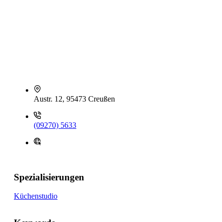
Austr. 12, 95473 Creußen
(09270) 5633
Spezialisierungen
Küchenstudio