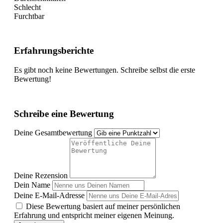
Schlecht
Furchtbar
Erfahrungsberichte
Es gibt noch keine Bewertungen. Schreibe selbst die erste
Bewertung!
Schreibe eine Bewertung
Deine Gesamtbewertung
Deine Rezension
Dein Name
Deine E-Mail-Adresse
Diese Bewertung basiert auf meiner persönlichen
Erfahrung und entspricht meiner eigenen Meinung.