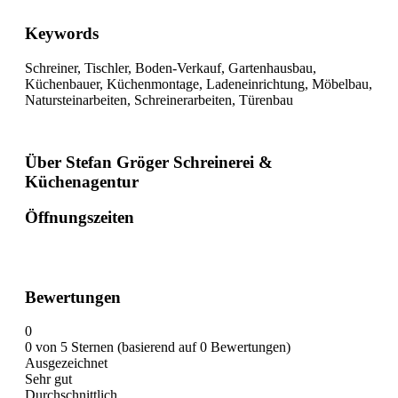
Keywords
Schreiner, Tischler, Boden-Verkauf, Gartenhausbau,
Küchenbauer, Küchenmontage, Ladeneinrichtung, Möbelbau,
Natursteinarbeiten, Schreinerarbeiten, Türenbau
Über Stefan Gröger Schreinerei &
Küchenagentur
Öffnungszeiten
Bewertungen
0
0 von 5 Sternen (basierend auf 0 Bewertungen)
Ausgezeichnet
Sehr gut
Durchschnittlich