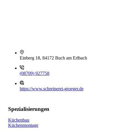
Einberg 18, 84172 Buch am Erlbach
(08709) 927758
https://www.schreinerei-groeger.de
Spezialisierungen
Küchenbau
Küchenmontage