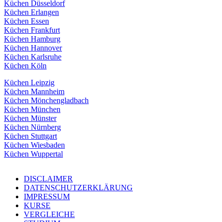
Küchen Düsseldorf
Küchen Erlangen
Küchen Essen
Küchen Frankfurt
Küchen Hamburg
Küchen Hannover
Küchen Karlsruhe
Küchen Köln
Küchen Leipzig
Küchen Mannheim
Küchen Mönchengladbach
Küchen München
Küchen Münster
Küchen Nürnberg
Küchen Stuttgart
Küchen Wiesbaden
Küchen Wuppertal
DISCLAIMER
DATENSCHUTZERKLÄRUNG
IMPRESSUM
KURSE
VERGLEICHE