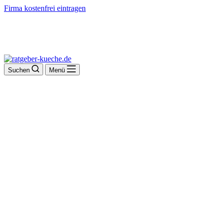
Firma kostenfrei eintragen
Suchen
Menü