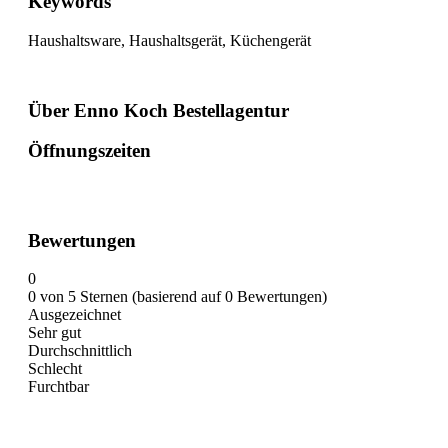
Keywords
Haushaltsware, Haushaltsgerät, Küchengerät
Über Enno Koch Bestellagentur
Öffnungszeiten
Bewertungen
0
0 von 5 Sternen (basierend auf 0 Bewertungen)
Ausgezeichnet
Sehr gut
Durchschnittlich
Schlecht
Furchtbar