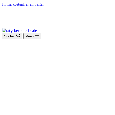
Firma kostenfrei eintragen
Suchen
Menü