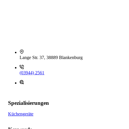
Lange Str. 37, 38889 Blankenburg
(03944) 2561
Spezialisierungen
Küchengeräte