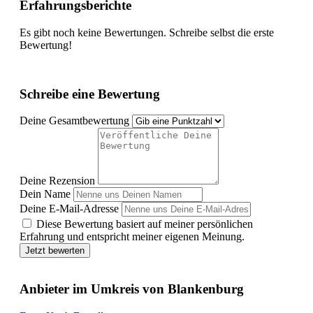
Erfahrungsberichte
Es gibt noch keine Bewertungen. Schreibe selbst die erste
Bewertung!
Schreibe eine Bewertung
Deine Gesamtbewertung
Deine Rezension
Dein Name
Deine E-Mail-Adresse
Diese Bewertung basiert auf meiner persönlichen
Erfahrung und entspricht meiner eigenen Meinung.
Jetzt bewerten
Anbieter im Umkreis von Blankenburg