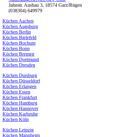
Jahnstr. Ausbau 3, 18574 Garz/Rügen
(038304) 649979
Küchen Aachen
Küchen Augsburg
Küchen Berlin
Küchen Bielefeld
Küchen Bochum
Küchen Bonn
Küchen Bremen
Küchen Dortmund
Küchen Dresden
Küchen Duisburg
Küchen Düsseldorf
Küchen Erlangen
Küchen Essen
Küchen Frankfurt
Küchen Hamburg
Küchen Hannover
Küchen Karlsruhe
Küchen Köln
Küchen Leipzig
Küchen Mannheim