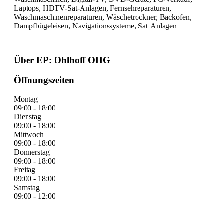
Laptops, HDTV-Sat-Anlagen, Fernsehreparaturen,
Waschmaschinenreparaturen, Wäschetrockner, Backofen,
Dampfbügeleisen, Navigationssysteme, Sat-Anlagen
Über EP: Ohlhoff OHG
Öffnungszeiten
Montag
09:00 - 18:00
Dienstag
09:00 - 18:00
Mittwoch
09:00 - 18:00
Donnerstag
09:00 - 18:00
Freitag
09:00 - 18:00
Samstag
09:00 - 12:00