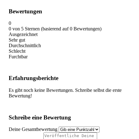
Bewertungen
0
0 von 5 Sternen (basierend auf 0 Bewertungen)
Ausgezeichnet
Sehr gut
Durchschnittlich
Schlecht
Furchtbar
Erfahrungsberichte
Es gibt noch keine Bewertungen. Schreibe selbst die erste
Bewertung!
Schreibe eine Bewertung
Deine Gesamtbewertung