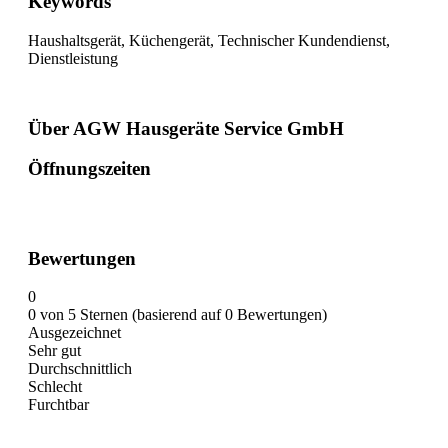
Keywords
Haushaltsgerät, Küchengerät, Technischer Kundendienst,
Dienstleistung
Über AGW Hausgeräte Service GmbH
Öffnungszeiten
Bewertungen
0
0 von 5 Sternen (basierend auf 0 Bewertungen)
Ausgezeichnet
Sehr gut
Durchschnittlich
Schlecht
Furchtbar