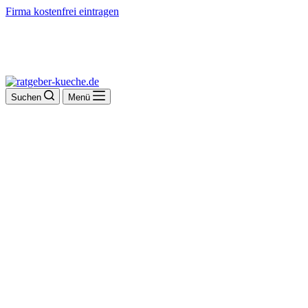
Firma kostenfrei eintragen
Suchen
Menü