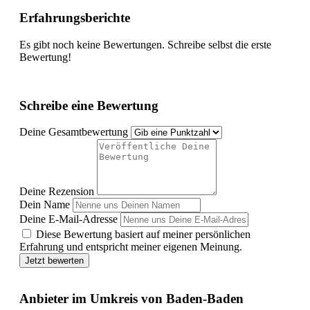
Erfahrungsberichte
Es gibt noch keine Bewertungen. Schreibe selbst die erste
Bewertung!
Schreibe eine Bewertung
Deine Gesamtbewertung
Deine Rezension
Dein Name
Deine E-Mail-Adresse
Diese Bewertung basiert auf meiner persönlichen
Erfahrung und entspricht meiner eigenen Meinung.
Jetzt bewerten
Anbieter im Umkreis von Baden-Baden