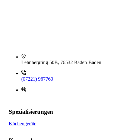
Lehnbergring 50B, 76532 Baden-Baden
(07221) 967760
Spezialisierungen
Küchengeräte