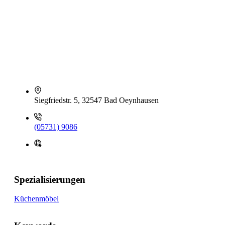
Siegfriedstr. 5, 32547 Bad Oeynhausen
(05731) 9086
Spezialisierungen
Küchenmöbel