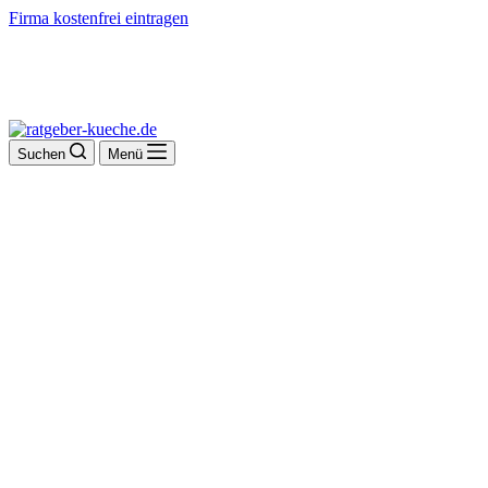
Firma kostenfrei eintragen
Suchen
Menü