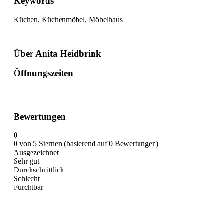
Keywords
Küchen, Küchenmöbel, Möbelhaus
Über Anita Heidbrink
Öffnungszeiten
Bewertungen
0
0 von 5 Sternen (basierend auf 0 Bewertungen)
Ausgezeichnet
Sehr gut
Durchschnittlich
Schlecht
Furchtbar