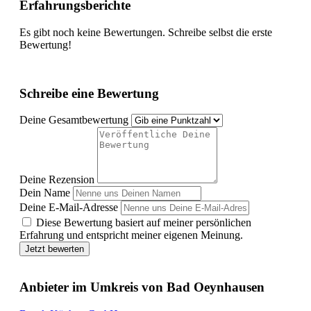
Erfahrungsberichte
Es gibt noch keine Bewertungen. Schreibe selbst die erste
Bewertung!
Schreibe eine Bewertung
Deine Gesamtbewertung
Deine Rezension
Dein Name
Deine E-Mail-Adresse
Diese Bewertung basiert auf meiner persönlichen
Erfahrung und entspricht meiner eigenen Meinung.
Jetzt bewerten
Anbieter im Umkreis von Bad Oeynhausen