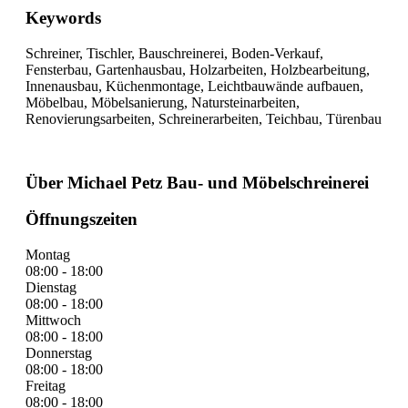
Keywords
Schreiner, Tischler, Bauschreinerei, Boden-Verkauf,
Fensterbau, Gartenhausbau, Holzarbeiten, Holzbearbeitung,
Innenausbau, Küchenmontage, Leichtbauwände aufbauen,
Möbelbau, Möbelsanierung, Natursteinarbeiten,
Renovierungsarbeiten, Schreinerarbeiten, Teichbau, Türenbau
Über Michael Petz Bau- und Möbelschreinerei
Öffnungszeiten
Montag
08:00 - 18:00
Dienstag
08:00 - 18:00
Mittwoch
08:00 - 18:00
Donnerstag
08:00 - 18:00
Freitag
08:00 - 18:00