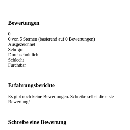
Bewertungen
0
0 von 5 Sternen (basierend auf 0 Bewertungen)
Ausgezeichnet
Sehr gut
Durchschnittlich
Schlecht
Furchtbar
Erfahrungsberichte
Es gibt noch keine Bewertungen. Schreibe selbst die erste
Bewertung!
Schreibe eine Bewertung