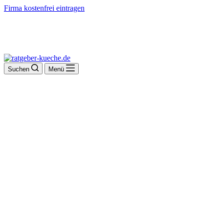
Firma kostenfrei eintragen
Suchen
Menü