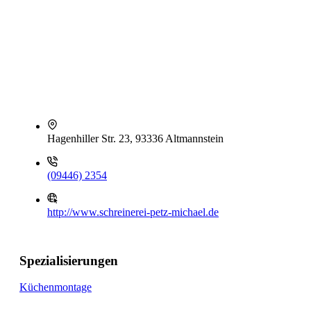
Hagenhiller Str. 23, 93336 Altmannstein
(09446) 2354
http://www.schreinerei-petz-michael.de
Spezialisierungen
Küchenmontage