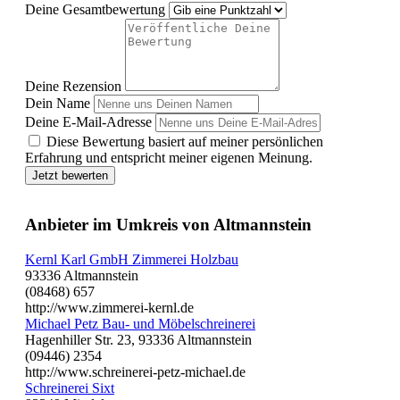
Deine Gesamtbewertung
Deine Rezension
Dein Name
Deine E-Mail-Adresse
Diese Bewertung basiert auf meiner persönlichen
Erfahrung und entspricht meiner eigenen Meinung.
Jetzt bewerten
Anbieter im Umkreis von Altmannstein
Kernl Karl GmbH Zimmerei Holzbau
93336 Altmannstein
(08468) 657
http://www.zimmerei-kernl.de
Michael Petz Bau- und Möbelschreinerei
Hagenhiller Str. 23, 93336 Altmannstein
(09446) 2354
http://www.schreinerei-petz-michael.de
Schreinerei Sixt