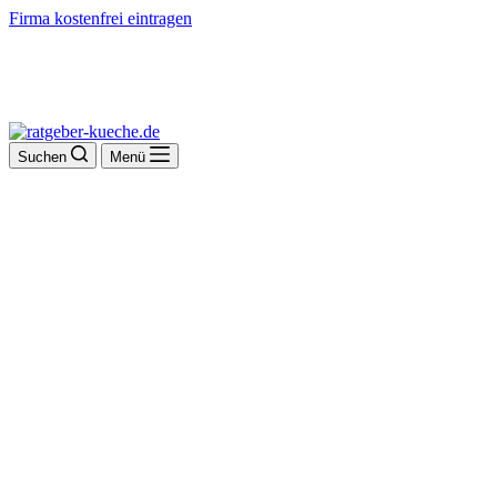
Firma kostenfrei eintragen
Suchen
Menü