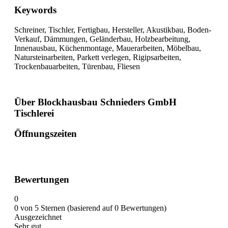
Keywords
Schreiner, Tischler, Fertigbau, Hersteller, Akustikbau, Boden-
Verkauf, Dämmungen, Geländerbau, Holzbearbeitung,
Innenausbau, Küchenmontage, Mauerarbeiten, Möbelbau,
Natursteinarbeiten, Parkett verlegen, Rigipsarbeiten,
Trockenbauarbeiten, Türenbau, Fliesen
Über Blockhausbau Schnieders GmbH
Tischlerei
Öffnungszeiten
Bewertungen
0
0 von 5 Sternen (basierend auf 0 Bewertungen)
Ausgezeichnet
Sehr gut