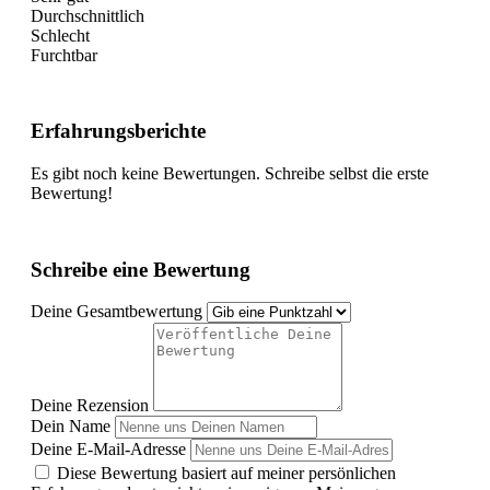
Durchschnittlich
Schlecht
Furchtbar
Erfahrungsberichte
Es gibt noch keine Bewertungen. Schreibe selbst die erste
Bewertung!
Schreibe eine Bewertung
Deine Gesamtbewertung
Deine Rezension
Dein Name
Deine E-Mail-Adresse
Diese Bewertung basiert auf meiner persönlichen