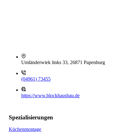
Umländerwiek links 33, 26871 Papenburg
(04961) 73455
https://www.blockhausbau.de
Spezialisierungen
Küchenmontage