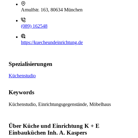
Arnulfstr. 163, 80634 München
(089) 162548
https://kuecheundeinrichtung.de
Spezialisierungen
Küchenstudio
Keywords
Küchenstudio, Einrichtungsgegenstände, Möbelhaus
Über Küche und Einrichtung K + E
Einbauküchen Inh. A. Kaspers