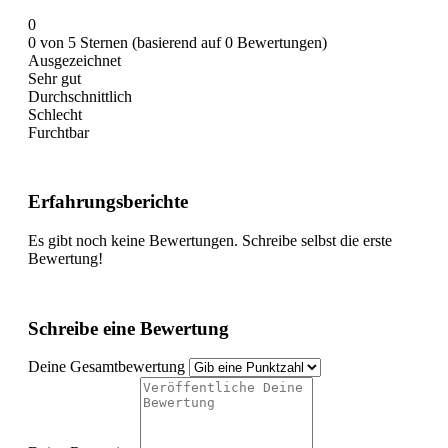
0
0 von 5 Sternen (basierend auf 0 Bewertungen)
Ausgezeichnet
Sehr gut
Durchschnittlich
Schlecht
Furchtbar
Erfahrungsberichte
Es gibt noch keine Bewertungen. Schreibe selbst die erste
Bewertung!
Schreibe eine Bewertung
Deine Gesamtbewertung