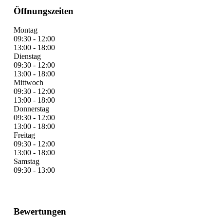
Öffnungszeiten
Montag
09:30 - 12:00
13:00 - 18:00
Dienstag
09:30 - 12:00
13:00 - 18:00
Mittwoch
09:30 - 12:00
13:00 - 18:00
Donnerstag
09:30 - 12:00
13:00 - 18:00
Freitag
09:30 - 12:00
13:00 - 18:00
Samstag
09:30 - 13:00
Bewertungen