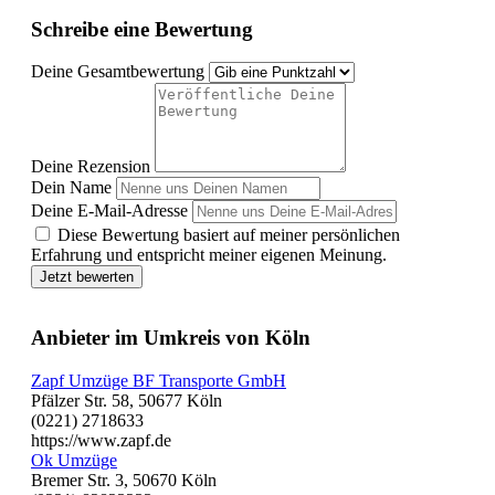
Schreibe eine Bewertung
Deine Gesamtbewertung
Deine Rezension
Dein Name
Deine E-Mail-Adresse
Diese Bewertung basiert auf meiner persönlichen
Erfahrung und entspricht meiner eigenen Meinung.
Jetzt bewerten
Anbieter im Umkreis von Köln
Zapf Umzüge BF Transporte GmbH
Pfälzer Str. 58, 50677 Köln
(0221) 2718633
https://www.zapf.de
Ok Umzüge
Bremer Str. 3, 50670 Köln