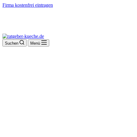
Firma kostenfrei eintragen
Suchen
Menü