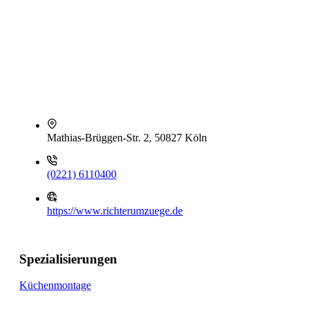
Mathias-Brüggen-Str. 2, 50827 Köln
(0221) 6110400
https://www.richterumzuege.de
Spezialisierungen
Küchenmontage