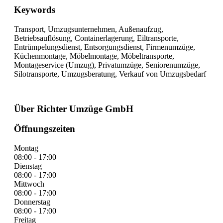
Keywords
Transport, Umzugsunternehmen, Außenaufzug,
Betriebsauflösung, Containerlagerung, Eiltransporte,
Entrümpelungsdienst, Entsorgungsdienst, Firmenumzüge,
Küchenmontage, Möbelmontage, Möbeltransporte,
Montageservice (Umzug), Privatumzüge, Seniorenumzüge,
Silotransporte, Umzugsberatung, Verkauf von Umzugsbedarf
Über Richter Umzüge GmbH
Öffnungszeiten
Montag
08:00 - 17:00
Dienstag
08:00 - 17:00
Mittwoch
08:00 - 17:00
Donnerstag
08:00 - 17:00
Freitag