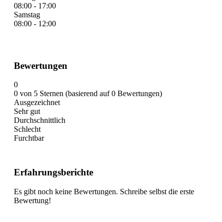
08:00 - 17:00
Samstag
08:00 - 12:00
Bewertungen
0
0 von 5 Sternen (basierend auf 0 Bewertungen)
Ausgezeichnet
Sehr gut
Durchschnittlich
Schlecht
Furchtbar
Erfahrungsberichte
Es gibt noch keine Bewertungen. Schreibe selbst die erste
Bewertung!