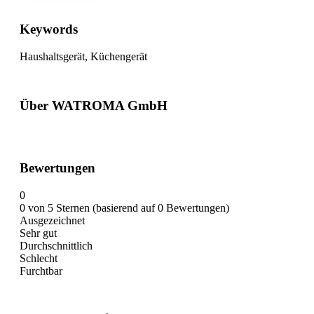
Keywords
Haushaltsgerät, Küchengerät
Über WATROMA GmbH
Bewertungen
0
0 von 5 Sternen (basierend auf 0 Bewertungen)
Ausgezeichnet
Sehr gut
Durchschnittlich
Schlecht
Furchtbar