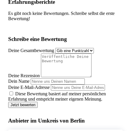
Erfahrungsberichte
Es gibt noch keine Bewertungen. Schreibe selbst die erste
Bewertung!
Schreibe eine Bewertung
Deine Gesamtbewertung
Deine Rezension
Dein Name
Deine E-Mail-Adresse
Diese Bewertung basiert auf meiner persönlichen
Erfahrung und entspricht meiner eigenen Meinung.
Jetzt bewerten
Anbieter im Umkreis von Berlin