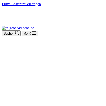
Firma kostenfrei eintragen
Suchen
Menü