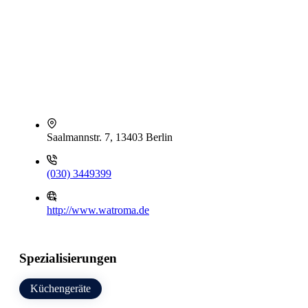
Saalmannstr. 7, 13403 Berlin
(030) 3449399
http://www.watroma.de
Spezialisierungen
Küchengeräte