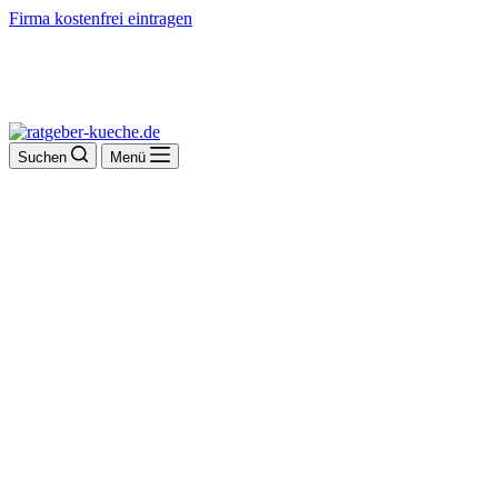
Firma kostenfrei eintragen
Suchen
Menü