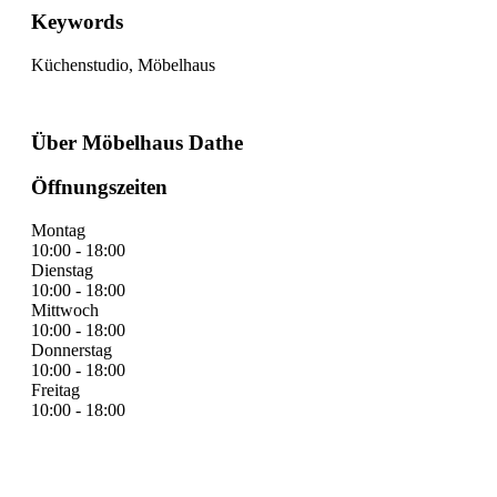
Keywords
Küchenstudio, Möbelhaus
Über Möbelhaus Dathe
Öffnungszeiten
Montag
10:00 - 18:00
Dienstag
10:00 - 18:00
Mittwoch
10:00 - 18:00
Donnerstag
10:00 - 18:00
Freitag
10:00 - 18:00