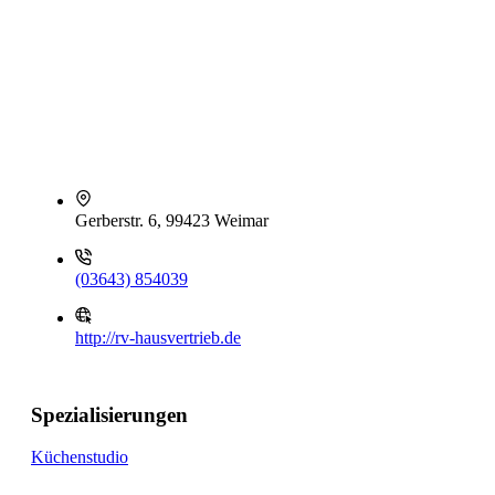
Gerberstr. 6, 99423 Weimar
(03643) 854039
http://rv-hausvertrieb.de
Spezialisierungen
Küchenstudio