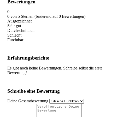
Bewertungen
0
0 von 5 Sternen (basierend auf 0 Bewertungen)
Ausgezeichnet
Sehr gut
Durchschnittlich
Schlecht
Furchtbar
Erfahrungsberichte
Es gibt noch keine Bewertungen. Schreibe selbst die erste
Bewertung!
Schreibe eine Bewertung
Deine Gesamtbewertung