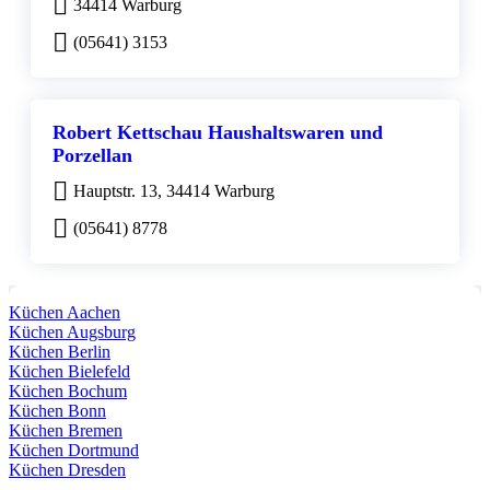
34414 Warburg
(05641) 3153
Robert Kettschau Haushaltswaren und
Porzellan
Hauptstr. 13, 34414 Warburg
(05641) 8778
Küchen Aachen
Küchen Augsburg
Küchen Berlin
Küchen Bielefeld
Küchen Bochum
Küchen Bonn
Küchen Bremen
Küchen Dortmund
Küchen Dresden