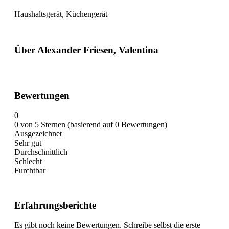
Haushaltsgerät, Küchengerät
Über Alexander Friesen, Valentina
Bewertungen
0
0 von 5 Sternen (basierend auf 0 Bewertungen)
Ausgezeichnet
Sehr gut
Durchschnittlich
Schlecht
Furchtbar
Erfahrungsberichte
Es gibt noch keine Bewertungen. Schreibe selbst die erste