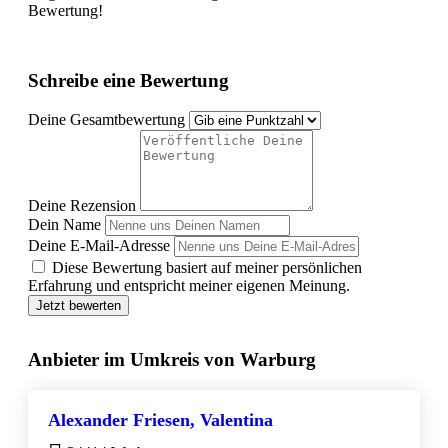
Bewertung!
Schreibe eine Bewertung
Deine Gesamtbewertung
Deine Rezension
Dein Name
Deine E-Mail-Adresse
Diese Bewertung basiert auf meiner persönlichen
Erfahrung und entspricht meiner eigenen Meinung.
Jetzt bewerten
Anbieter im Umkreis von Warburg
Alexander Friesen, Valentina