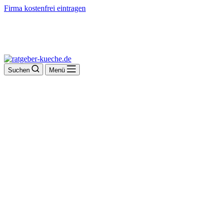
Firma kostenfrei eintragen
Suchen
Menü