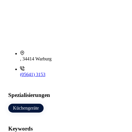
, 34414 Warburg
(05641) 3153
Spezialisierungen
Küchengeräte
Keywords