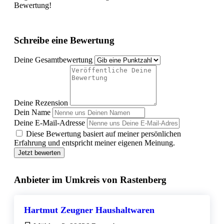
Bewertung!
Schreibe eine Bewertung
Deine Gesamtbewertung
Deine Rezension
Dein Name
Deine E-Mail-Adresse
Diese Bewertung basiert auf meiner persönlichen
Erfahrung und entspricht meiner eigenen Meinung.
Jetzt bewerten
Anbieter im Umkreis von Rastenberg
Hartmut Zeugner Haushaltwaren