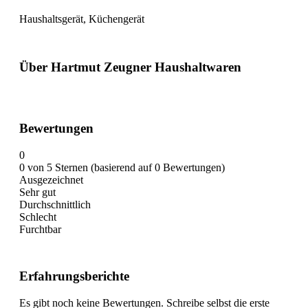
Haushaltsgerät, Küchengerät
Über Hartmut Zeugner Haushaltwaren
Bewertungen
0
0 von 5 Sternen (basierend auf 0 Bewertungen)
Ausgezeichnet
Sehr gut
Durchschnittlich
Schlecht
Furchtbar
Erfahrungsberichte
Es gibt noch keine Bewertungen. Schreibe selbst die erste