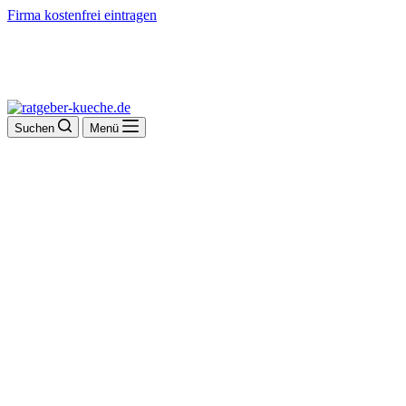
Firma kostenfrei eintragen
Suchen
Menü