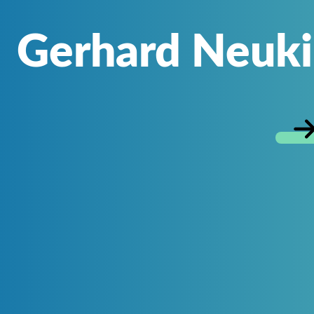
Gerhard Neuki