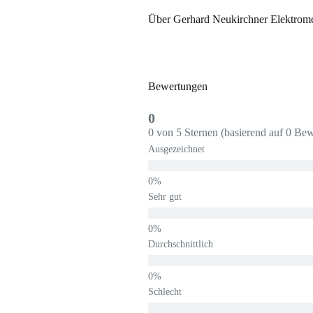
Über Gerhard Neukirchner Elektrome
Bewertungen
0
0 von 5 Sternen (basierend auf 0 Be
Ausgezeichnet
Sehr gut
Durchschnittlich
Schlecht