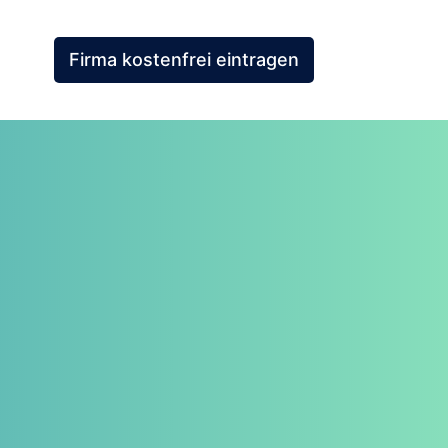
Firma kostenfrei eintragen