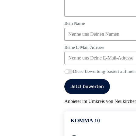
Dein Name
Deine E-Mail-Adresse
Diese Bewertung basiert auf mei
Jetzt bewerten
Anbieter im Umkreis von Neukirche
KOMMA 10