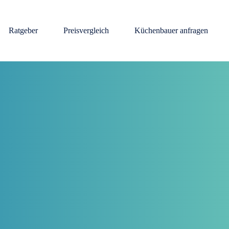
Ratgeber
Preisvergleich
Küchenbauer anfragen