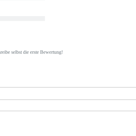
eibe selbst die erste Bewertung!