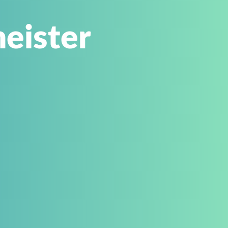
eister