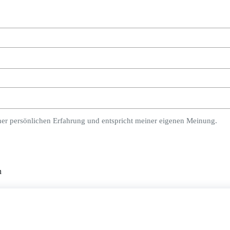
ner persönlichen Erfahrung und entspricht meiner eigenen Meinung.
n