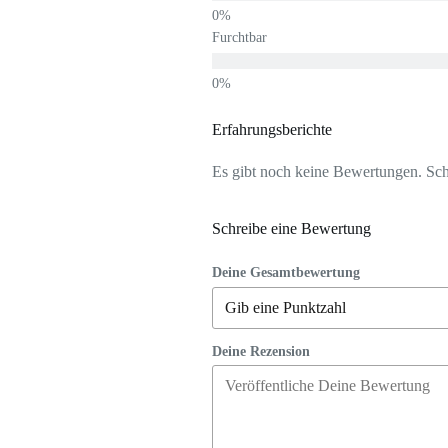
Furchtbar
Erfahrungsberichte
Es gibt noch keine Bewertungen. Schr
Schreibe eine Bewertung
Deine Gesamtbewertung
Deine Rezension