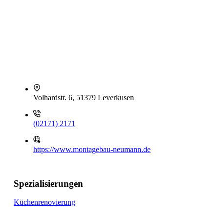
Volhardstr. 6, 51379 Leverkusen
(02171) 2171
https://www.montagebau-neumann.de
Spezialisierungen
Küchenrenovierung