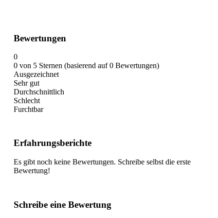
Bewertungen
0
0 von 5 Sternen (basierend auf 0 Bewertungen)
Ausgezeichnet
Sehr gut
Durchschnittlich
Schlecht
Furchtbar
Erfahrungsberichte
Es gibt noch keine Bewertungen. Schreibe selbst die erste
Bewertung!
Schreibe eine Bewertung