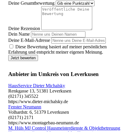
Deine Gesamtbewertung
Deine Rezension
Dein Name
Deine E-Mail-Adresse
Diese Bewertung basiert auf meiner persönlichen
Erfahrung und entspricht meiner eigenen Meinung.
Jetzt bewerten
Anbieter im Umkreis von Leverkusen
HausService Dieter Michalsky
Renkgasse 13, 51381 Leverkusen
(02171) 345522
https://www.dieter-michalsky.de
Fenster Neumann
Volhardstr. 6, 51379 Leverkusen
(02171) 2171
https://www.montagebau-neumann.de
M. Hüls MJ Control Hausmeisterdienste & Objektbetreuung