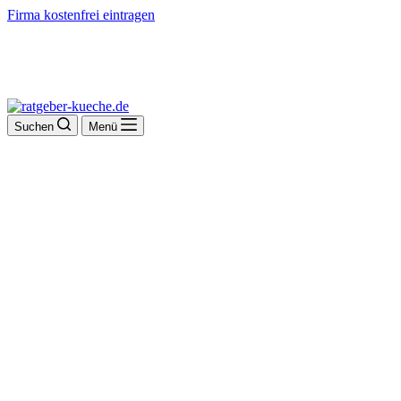
Firma kostenfrei eintragen
Suchen
Menü