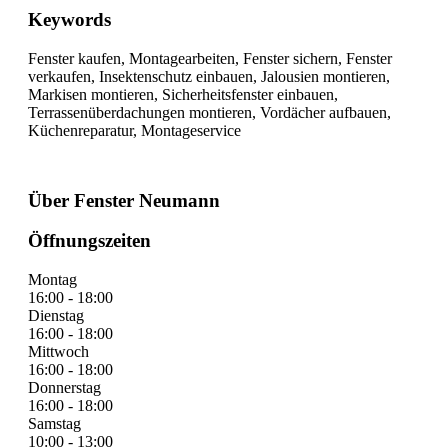
Keywords
Fenster kaufen, Montagearbeiten, Fenster sichern, Fenster
verkaufen, Insektenschutz einbauen, Jalousien montieren,
Markisen montieren, Sicherheitsfenster einbauen,
Terrassenüberdachungen montieren, Vordächer aufbauen,
Küchenreparatur, Montageservice
Über Fenster Neumann
Öffnungszeiten
Montag
16:00 - 18:00
Dienstag
16:00 - 18:00
Mittwoch
16:00 - 18:00
Donnerstag
16:00 - 18:00
Samstag
10:00 - 13:00