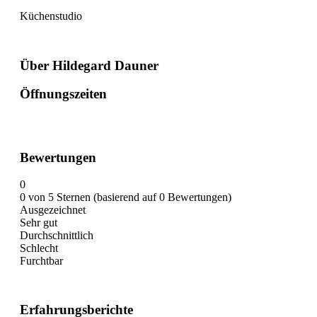
Küchenstudio
Über Hildegard Dauner
Öffnungszeiten
Bewertungen
0
0 von 5 Sternen (basierend auf 0 Bewertungen)
Ausgezeichnet
Sehr gut
Durchschnittlich
Schlecht
Furchtbar
Erfahrungsberichte