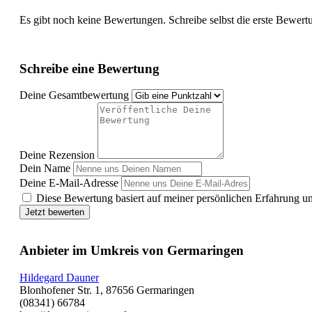
Es gibt noch keine Bewertungen. Schreibe selbst die erste Bewert
Schreibe eine Bewertung
Deine Gesamtbewertung
Deine Rezension
Dein Name
Deine E-Mail-Adresse
Diese Bewertung basiert auf meiner persönlichen Erfahrung u
Jetzt bewerten
Anbieter im Umkreis von Germaringen
Hildegard Dauner
Blonhofener Str. 1, 87656 Germaringen
(08341) 66784