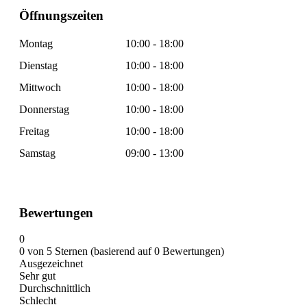
Öffnungszeiten
Montag
10:00 - 18:00
Dienstag
10:00 - 18:00
Mittwoch
10:00 - 18:00
Donnerstag
10:00 - 18:00
Freitag
10:00 - 18:00
Samstag
09:00 - 13:00
Bewertungen
0
0 von 5 Sternen (basierend auf 0 Bewertungen)
Ausgezeichnet
Sehr gut
Durchschnittlich
Schlecht