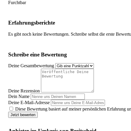
Furchtbar
Erfahrungsberichte
Es gibt noch keine Bewertungen. Schreibe selbst die erste Bewert
Schreibe eine Bewertung
Deine Gesamtbewertung
Deine Rezension
Dein Name
Deine E-Mail-Adresse
Diese Bewertung basiert auf meiner persönlichen Erfahrung u
Jetzt bewerten
Anbieter im Umkreis von Breitscheid