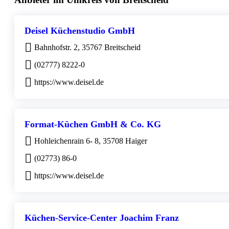
Deisel Küchenstudio GmbH
Bahnhofstr. 2, 35767 Breitscheid
(02777) 8222-0
https://www.deisel.de
Format-Küchen GmbH & Co. KG
Hohleichenrain 6- 8, 35708 Haiger
(02773) 86-0
https://www.deisel.de
Küchen-Service-Center Joachim Franz