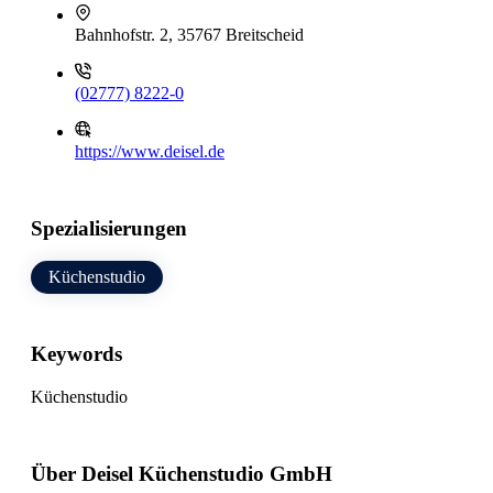
Bahnhofstr. 2, 35767 Breitscheid
(02777) 8222-0
https://www.deisel.de
Spezialisierungen
Küchenstudio
Keywords
Küchenstudio
Über Deisel Küchenstudio GmbH