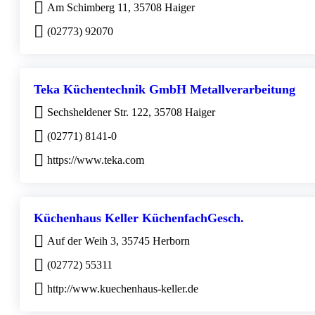
Am Schimberg 11, 35708 Haiger
(02773) 92070
Teka Küchentechnik GmbH Metallverarbeitung
Sechsheldener Str. 122, 35708 Haiger
(02771) 8141-0
https://www.teka.com
Küchenhaus Keller KüchenfachGesch.
Auf der Weih 3, 35745 Herborn
(02772) 55311
http://www.kuechenhaus-keller.de