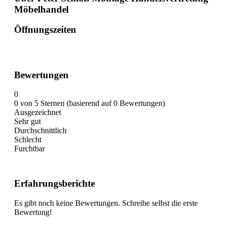
Möbelhandel
Öffnungszeiten
Bewertungen
0
0 von 5 Sternen (basierend auf 0 Bewertungen)
Ausgezeichnet
Sehr gut
Durchschnittlich
Schlecht
Furchtbar
Erfahrungsberichte
Es gibt noch keine Bewertungen. Schreibe selbst die erste
Bewertung!