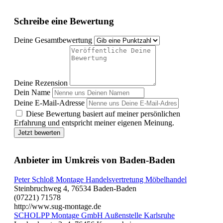
Schreibe eine Bewertung
Deine Gesamtbewertung
Deine Rezension
Dein Name
Deine E-Mail-Adresse
Diese Bewertung basiert auf meiner persönlichen
Erfahrung und entspricht meiner eigenen Meinung.
Jetzt bewerten
Anbieter im Umkreis von Baden-Baden
Peter Schloß Montage Handelsvertretung Möbelhandel
Steinbruchweg 4, 76534 Baden-Baden
(07221) 71578
http://www.sug-montage.de
SCHOLPP Montage GmbH Außenstelle Karlsruhe