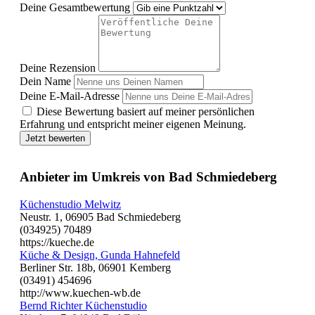
Deine Gesamtbewertung
Deine Rezension
Dein Name
Deine E-Mail-Adresse
Diese Bewertung basiert auf meiner persönlichen
Erfahrung und entspricht meiner eigenen Meinung.
Jetzt bewerten
Anbieter im Umkreis von Bad Schmiedeberg
Küchenstudio Melwitz
Neustr. 1, 06905 Bad Schmiedeberg
(034925) 70489
https://kueche.de
Küche & Design, Gunda Hahnefeld
Berliner Str. 18b, 06901 Kemberg
(03491) 454696
http://www.kuechen-wb.de
Bernd Richter Küchenstudio