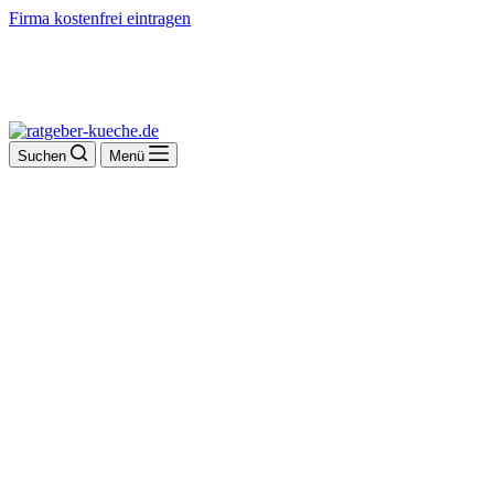
Firma kostenfrei eintragen
Suchen
Menü