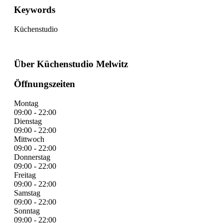
Keywords
Küchenstudio
Über Küchenstudio Melwitz
Öffnungszeiten
Montag
09:00 - 22:00
Dienstag
09:00 - 22:00
Mittwoch
09:00 - 22:00
Donnerstag
09:00 - 22:00
Freitag
09:00 - 22:00
Samstag
09:00 - 22:00
Sonntag
09:00 - 22:00