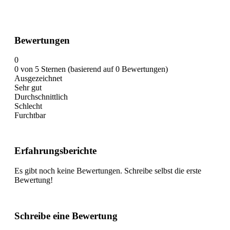
Bewertungen
0
0 von 5 Sternen (basierend auf 0 Bewertungen)
Ausgezeichnet
Sehr gut
Durchschnittlich
Schlecht
Furchtbar
Erfahrungsberichte
Es gibt noch keine Bewertungen. Schreibe selbst die erste
Bewertung!
Schreibe eine Bewertung