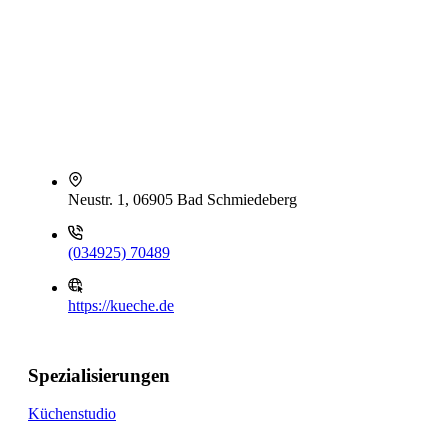
Neustr. 1, 06905 Bad Schmiedeberg
(034925) 70489
https://kueche.de
Spezialisierungen
Küchenstudio